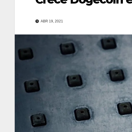
ABR 19, 2021