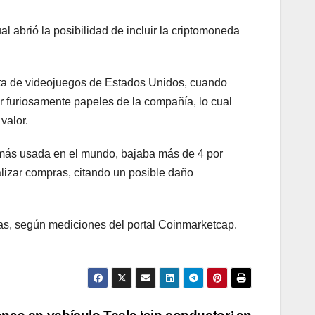
al abrió la posibilidad de incluir la criptomoneda
sta de videojuegos de Estados Unidos, cuando
 furiosamente papeles de la compañía, lo cual
valor.
a más usada en el mundo, bajaba más de 4 por
alizar compras, citando un posible daño
oras, según mediciones del portal Coinmarketcap.