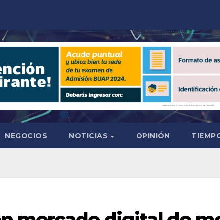
NEGOCIOS
NOTICIAS
OPINIÓN
TIEMPO
n mercado digital de 