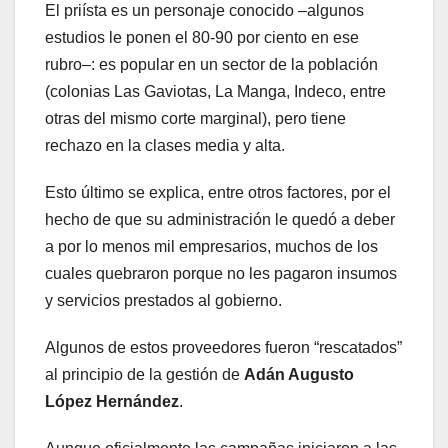
El priísta es un personaje conocido –algunos
estudios le ponen el 80-90 por ciento en ese
rubro–: es popular en un sector de la población
(colonias Las Gaviotas, La Manga, Indeco, entre
otras del mismo corte marginal), pero tiene
rechazo en la clases media y alta.
Esto último se explica, entre otros factores, por el
hecho de que su administración le quedó a deber
a por lo menos mil empresarios, muchos de los
cuales quebraron porque no les pagaron insumos
y servicios prestados al gobierno.
Algunos de estos proveedores fueron “rescatados”
al principio de la gestión de
Adán Augusto
López Hernández
.