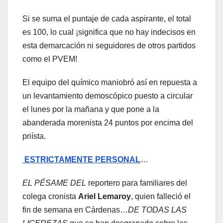
Si se suma el puntaje de cada aspirante, el total
es 100, lo cual ¡significa que no hay indecisos en
esta demarcación ni seguidores de otros partidos
como el PVEM!
El equipo del químico maniobró así en repuesta a
un levantamiento demoscópico puesto a circular
el lunes por la mañana y que pone a la
abanderada morenista 24 puntos por encima del
priísta.
ESTRICTAMENTE PERSONAL
…
EL PÉSAME DEL
reportero para familiares del
colega cronista
Ariel Lemaroy
, quien falleció el
fin de semana en Cárdenas…
DE TODAS LAS