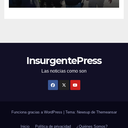
InsurgentePress
Las noticias como son
Funciona gracias a WordPress
|
Tema: Newsup de
Themeansar
Inicio
Política de privacidad
¿Quiénes Somos?