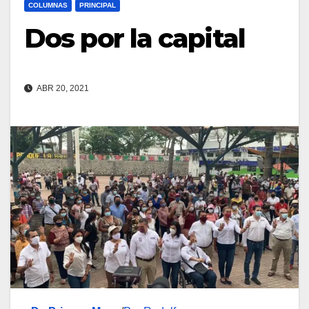
COLUMNAS
PRINCIPAL
Dos por la capital
ABR 20, 2021