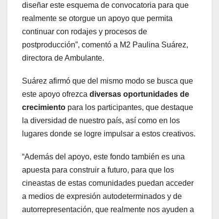
diseñar este esquema de convocatoria para que
realmente se otorgue un apoyo que permita
continuar con rodajes y procesos de
postproducción”, comentó a M2 Paulina Suárez,
directora de Ambulante.
Suárez afirmó que del mismo modo se busca que
este apoyo ofrezca
diversas oportunidades de
crecimiento
para los participantes, que destaque
la diversidad de nuestro país, así como en los
lugares donde se logre impulsar a estos creativos.
“Además del apoyo, este fondo también es una
apuesta para construir a futuro, para que los
cineastas de estas comunidades puedan acceder
a medios de expresión autodeterminados y de
autorrepresentación, que realmente nos ayuden a