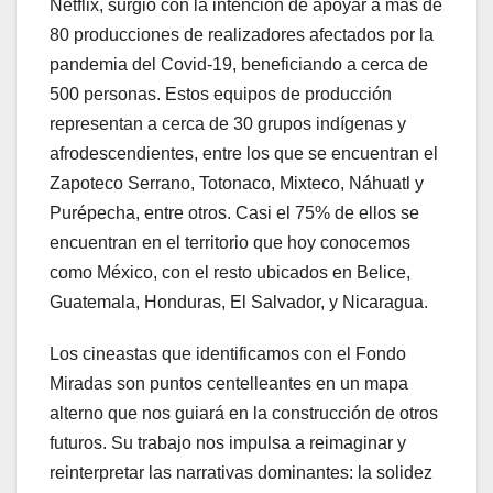
Netflix, surgió con la intención de apoyar a más de
80 producciones de realizadores afectados por la
pandemia del Covid-19, beneficiando a cerca de
500 personas. Estos equipos de producción
representan a cerca de 30 grupos indígenas y
afrodescendientes, entre los que se encuentran el
Zapoteco Serrano, Totonaco, Mixteco, Náhuatl y
Purépecha, entre otros. Casi el 75% de ellos se
encuentran en el territorio que hoy conocemos
como México, con el resto ubicados en Belice,
Guatemala, Honduras, El Salvador, y Nicaragua.
Los cineastas que identificamos con el Fondo
Miradas son puntos centelleantes en un mapa
alterno que nos guiará en la construcción de otros
futuros. Su trabajo nos impulsa a reimaginar y
reinterpretar las narrativas dominantes: la solidez