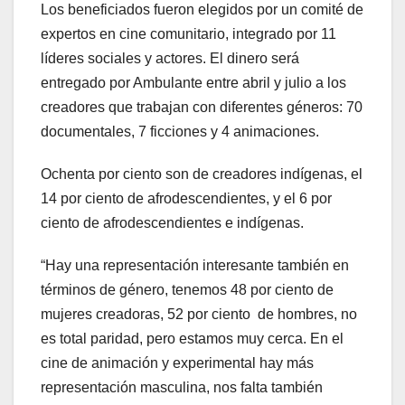
Los beneficiados fueron elegidos por un comité de
expertos en cine comunitario, integrado por 11
líderes sociales y actores. El dinero será
entregado por Ambulante entre abril y julio a los
creadores que trabajan con diferentes géneros: 70
documentales, 7 ficciones y 4 animaciones.
Ochenta por ciento son de creadores indígenas, el
14 por ciento de afrodescendientes, y el 6 por
ciento de afrodescendientes e indígenas.
“Hay una representación interesante también en
términos de género, tenemos 48 por ciento de
mujeres creadoras, 52 por ciento de hombres, no
es total paridad, pero estamos muy cerca. En el
cine de animación y experimental hay más
representación masculina, nos falta también