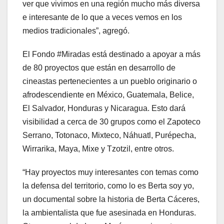
ver que vivimos en una región mucho más diversa
e interesante de lo que a veces vemos en los
medios tradicionales”, agregó.
El Fondo #Miradas está destinado a apoyar a más
de 80 proyectos que están en desarrollo de
cineastas pertenecientes a un pueblo originario o
afrodescendiente en México, Guatemala, Belice,
El Salvador, Honduras y Nicaragua. Esto dará
visibilidad a cerca de 30 grupos como el Zapoteco
Serrano, Totonaco, Mixteco, Náhuatl, Purépecha,
Wirrarika, Maya, Mixe y Tzotzil, entre otros.
“Hay proyectos muy interesantes con temas como
la defensa del territorio, como lo es Berta soy yo,
un documental sobre la historia de Berta Cáceres,
la ambientalista que fue asesinada en Honduras.