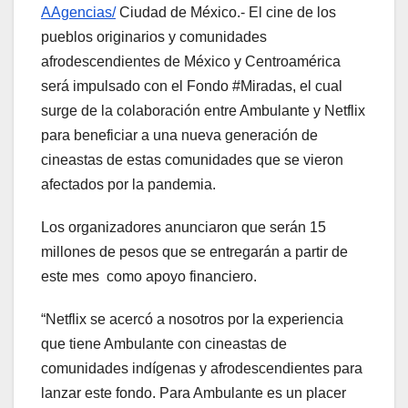
AAgencias/
Ciudad de México.- El cine de los
pueblos originarios y comunidades
afrodescendientes de México y Centroamérica
será impulsado con el Fondo #Miradas, el cual
surge de la colaboración entre Ambulante y Netflix
para beneficiar a una nueva generación de
cineastas de estas comunidades que se vieron
afectados por la pandemia.
Los organizadores anunciaron que serán 15
millones de pesos que se entregarán a partir de
este mes como apoyo financiero.
“Netflix se acercó a nosotros por la experiencia
que tiene Ambulante con cineastas de
comunidades indígenas y afrodescendientes para
lanzar este fondo. Para Ambulante es un placer