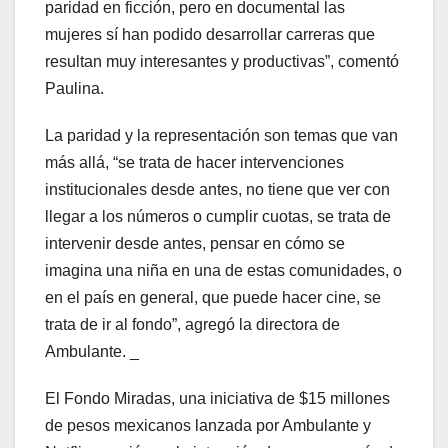
paridad en ficción, pero en documental las
mujeres sí han podido desarrollar carreras que
resultan muy interesantes y productivas”, comentó
Paulina.
La paridad y la representación son temas que van
más allá, “se trata de hacer intervenciones
institucionales desde antes, no tiene que ver con
llegar a los números o cumplir cuotas, se trata de
intervenir desde antes, pensar en cómo se
imagina una niña en una de estas comunidades, o
en el país en general, que puede hacer cine, se
trata de ir al fondo”, agregó la directora de
Ambulante. _
El Fondo Miradas, una iniciativa de $15 millones
de pesos mexicanos lanzada por Ambulante y