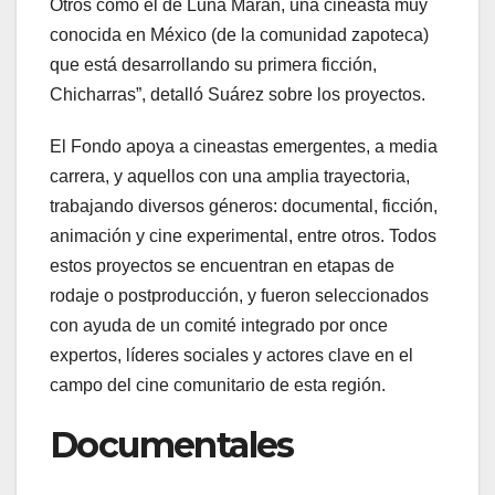
Otros como el de Luna Marán, una cineasta muy
conocida en México (de la comunidad zapoteca)
que está desarrollando su primera ficción,
Chicharras”, detalló Suárez sobre los proyectos.
El Fondo apoya a cineastas emergentes, a media
carrera, y aquellos con una amplia trayectoria,
trabajando diversos géneros: documental, ficción,
animación y cine experimental, entre otros. Todos
estos proyectos se encuentran en etapas de
rodaje o postproducción, y fueron seleccionados
con ayuda de un comité integrado por once
expertos, líderes sociales y actores clave en el
campo del cine comunitario de esta región.
Documentales