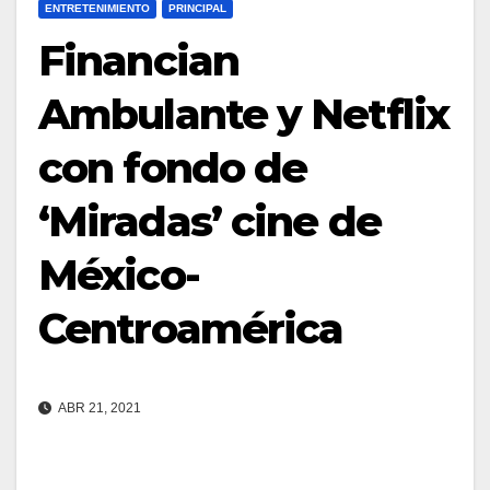
ENTRETENIMIENTO
PRINCIPAL
Financian
Ambulante y Netflix
con fondo de
‘Miradas’ cine de
México-
Centroamérica
ABR 21, 2021