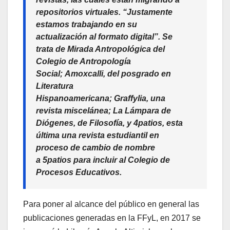
repositorios virtuales. “Justamente
estamos trabajando en su
actualización al formato digital”. Se
trata de
Mirada Antropológica
del
Colegio de Antropología
Social;
Amoxcalli
, del posgrado en
Literatura
Hispanoamericana;
Graffylia
, una
revista miscelánea;
La Lámpara de
Diógenes
, de Filosofía, y
4patios
, esta
última una revista estudiantil en
proceso de cambio de nombre
a
5patios
para incluir al Colegio de
Procesos Educativos.
Para poner al alcance del público en general las
publicaciones generadas en la FFyL, en 2017 se