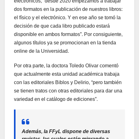
electrónicos, “desde 2020 empezamos a trabajar
dos formatos en la publicación de nuestros libros:
el físico y el electrónico. Y en ese año se tomó la
decisión de que cada libro publicado estará
disponible en ambos formatos”. Por consiguiente,
algunos títulos ya se promocionan en la tienda
online de la Universidad.
Por otra parte, la doctora Toledo Olivar comentó
que actualmente esta unidad académica trabaja
con las editoriales Biblos y Delirio, “pero también
se tienen tratos con otras editoriales para dar una
variedad en el catálogo de ediciones”.
Además, la FFyL dispone de diversas
revistas, las cuales están migrando a