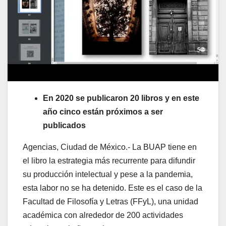
En 2020 se publicaron 20 libros y en este
año cinco están próximos a ser
publicados
Agencias, Ciudad de México.- La BUAP tiene en
el libro la estrategia más recurrente para difundir
su producción intelectual y pese a la pandemia,
esta labor no se ha detenido. Este es el caso de la
Facultad de Filosofía y Letras (FFyL), una unidad
académica con alrededor de 200 actividades