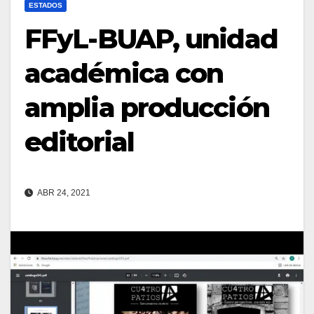
ESTADOS
FFyL-BUAP, unidad
académica con
amplia producción
editorial
ABR 24, 2021