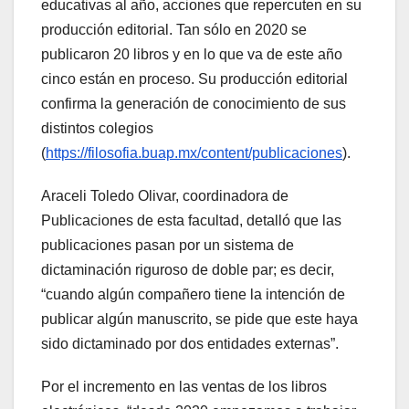
educativas al año, acciones que repercuten en su
producción editorial. Tan sólo en 2020 se
publicaron 20 libros y en lo que va de este año
cinco están en proceso. Su producción editorial
confirma la generación de conocimiento de sus
distintos colegios
(
https://filosofia.buap.mx/content/publicaciones
).
Araceli Toledo Olivar, coordinadora de
Publicaciones de esta facultad, detalló que las
publicaciones pasan por un sistema de
dictaminación riguroso de doble par; es decir,
“cuando algún compañero tiene la intención de
publicar algún manuscrito, se pide que este haya
sido dictaminado por dos entidades externas”.
Por el incremento en las ventas de los libros