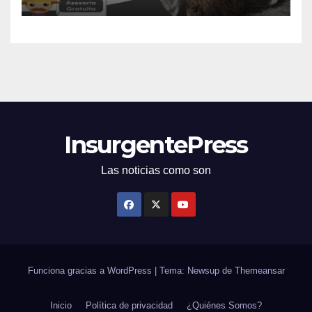
InsurgentePress
Las noticias como son
Funciona gracias a WordPress
|
Tema: Newsup de
Themeansar
Inicio
Política de privacidad
¿Quiénes Somos?