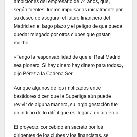
ambiciones del empresario de 74 años, que,
según fuentes, fueron impulsadas inicialmente por
su deseo de asegurar el futuro financiero del
Madrid en el largo plazo y el peligro de que pueda
quedar relegado por otros clubes que gastan
mucho.
«Tengo la responsabilidad de que el Real Madrid
sea pionero. Si hay dinero hay dinero para todos»,
dijo Pérez a la Cadena Ser.
Aunque algunos de los implicados entre
bastidores dicen que la Superliga aún puede
revivir de alguna manera, su larga gestación fue
un indicio de lo difícil que es llegar a un acuerdo.
El proyecto, concebido en secreto por los
dirigentes de los clubes y los financistas, se