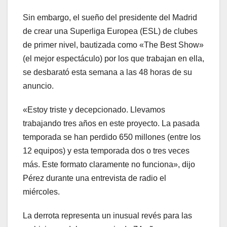
Sin embargo, el sueño del presidente del Madrid
de crear una Superliga Europea (ESL) de clubes
de primer nivel, bautizada como «The Best Show»
(el mejor espectáculo) por los que trabajan en ella,
se desbarató esta semana a las 48 horas de su
anuncio.
«Estoy triste y decepcionado. Llevamos
trabajando tres años en este proyecto. La pasada
temporada se han perdido 650 millones (entre los
12 equipos) y esta temporada dos o tres veces
más. Este formato claramente no funciona», dijo
Pérez durante una entrevista de radio el
miércoles.
La derrota representa un inusual revés para las