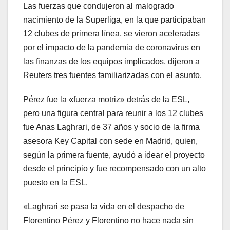
Las fuerzas que condujeron al malogrado
nacimiento de la Superliga, en la que participaban
12 clubes de primera línea, se vieron aceleradas
por el impacto de la pandemia de coronavirus en
las finanzas de los equipos implicados, dijeron a
Reuters tres fuentes familiarizadas con el asunto.
Pérez fue la «fuerza motriz» detrás de la ESL,
pero una figura central para reunir a los 12 clubes
fue Anas Laghrari, de 37 años y socio de la firma
asesora Key Capital con sede en Madrid, quien,
según la primera fuente, ayudó a idear el proyecto
desde el principio y fue recompensado con un alto
puesto en la ESL.
«Laghrari se pasa la vida en el despacho de
Florentino Pérez y Florentino no hace nada sin