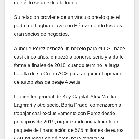
que él lo sepa,» dijo la fuente.
Su relación proviene de un vínculo previo que el
padre de Laghrari tuvo con Pérez cuando los dos
eran socios de negocios.
Aunque Pérez esbozó un boceto para el ESL hace
casi cinco años, empezó a ponerse serio y a darle
forma a finales de 2018, cuando terminó la larga
batalla de su Grupo ACS para adquirir el operador
de autopistas de peaje Abertis.
El director general de Key Capital, Alex Matitia,
Laghrari y otro socio, Borja Prado, comenzaron a
trabajar casi exclusivamente con Pérez desde
principios de 2019, organizando inicialmente un
paquete de financiación de 575 millones de euros
(691 millones de dólares) para renovar el