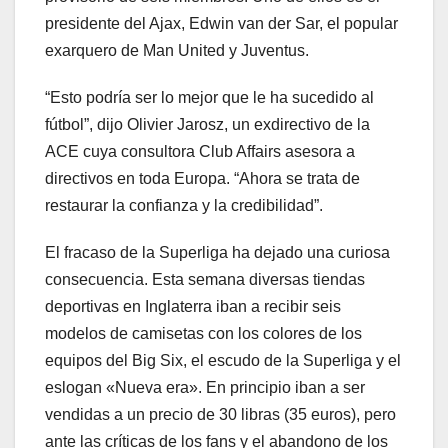
presidente del Ajax, Edwin van der Sar, el popular
exarquero de Man United y Juventus.
“Esto podría ser lo mejor que le ha sucedido al
fútbol”, dijo Olivier Jarosz, un exdirectivo de la
ACE cuya consultora Club Affairs asesora a
directivos en toda Europa. “Ahora se trata de
restaurar la confianza y la credibilidad”.
El fracaso de la Superliga ha dejado una curiosa
consecuencia. Esta semana diversas tiendas
deportivas en Inglaterra iban a recibir seis
modelos de camisetas con los colores de los
equipos del Big Six, el escudo de la Superliga y el
eslogan «Nueva era». En principio iban a ser
vendidas a un precio de 30 libras (35 euros), pero
ante las críticas de los fans y el abandono de los