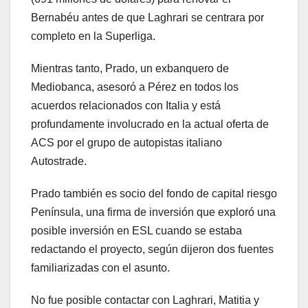
Bernabéu antes de que Laghrari se centrara por
completo en la Superliga.
Mientras tanto, Prado, un exbanquero de
Mediobanca, asesoró a Pérez en todos los
acuerdos relacionados con Italia y está
profundamente involucrado en la actual oferta de
ACS por el grupo de autopistas italiano
Autostrade.
Prado también es socio del fondo de capital riesgo
Península, una firma de inversión que exploró una
posible inversión en ESL cuando se estaba
redactando el proyecto, según dijeron dos fuentes
familiarizadas con el asunto.
No fue posible contactar con Laghrari, Matitia y