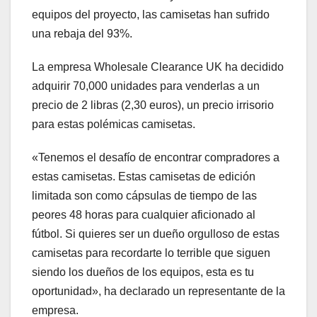
equipos del proyecto, las camisetas han sufrido
una rebaja del 93%.
La empresa Wholesale Clearance UK ha decidido
adquirir 70,000 unidades para venderlas a un
precio de 2 libras (2,30 euros), un precio irrisorio
para estas polémicas camisetas.
«Tenemos el desafío de encontrar compradores a
estas camisetas. Estas camisetas de edición
limitada son como cápsulas de tiempo de las
peores 48 horas para cualquier aficionado al
fútbol. Si quieres ser un dueño orgulloso de estas
camisetas para recordarte lo terrible que siguen
siendo los dueños de los equipos, esta es tu
oportunidad», ha declarado un representante de la
empresa.