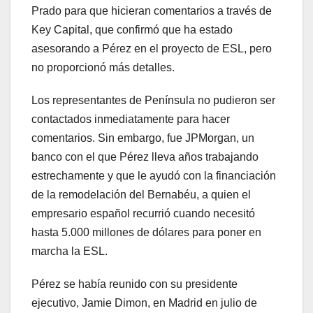
Prado para que hicieran comentarios a través de
Key Capital, que confirmó que ha estado
asesorando a Pérez en el proyecto de ESL, pero
no proporcionó más detalles.
Los representantes de Península no pudieron ser
contactados inmediatamente para hacer
comentarios. Sin embargo, fue JPMorgan, un
banco con el que Pérez lleva años trabajando
estrechamente y que le ayudó con la financiación
de la remodelación del Bernabéu, a quien el
empresario español recurrió cuando necesitó
hasta 5.000 millones de dólares para poner en
marcha la ESL.
Pérez se había reunido con su presidente
ejecutivo, Jamie Dimon, en Madrid en julio de