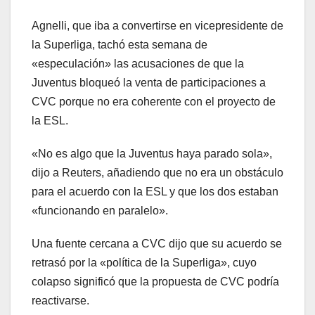
Agnelli, que iba a convertirse en vicepresidente de
la Superliga, tachó esta semana de
«especulación» las acusaciones de que la
Juventus bloqueó la venta de participaciones a
CVC porque no era coherente con el proyecto de
la ESL.
«No es algo que la Juventus haya parado sola»,
dijo a Reuters, añadiendo que no era un obstáculo
para el acuerdo con la ESL y que los dos estaban
«funcionando en paralelo».
Una fuente cercana a CVC dijo que su acuerdo se
retrasó por la «política de la Superliga», cuyo
colapso significó que la propuesta de CVC podría
reactivarse.