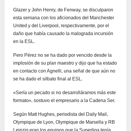
Glazer y John Henry, de Fenway, se disculparon
esta semana con los aficionados del Manchester
United y del Liverpool, respectivamente, por el
daño que había causado la malograda incursión
en la ESL.
Pero Pérez no se ha dado por vencido desde la
implosión de su plan maestro y dijo que ha estado
en contacto con Agnelli, una señal de que aún no
se ha dado el silbato final al ESL.
«Sería un pecado si no desarrolláramos más este
formato», sostuvo el empresario a la Cadena Ser.
Según Matt Hughes, periodista del Daily Mail,
Olympique de Lyon, Olympique de Marsella y RB
Leipzig eran los equipos que la Superliga tenía