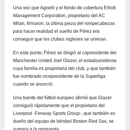
Una vez que Agnelli y el fondo de cobertura Elliott
Management Corporation, propietario del AC
Milan, firmaron, la última pieza del rompecabezas
para hacer realidad el sueño de Pérez era
conseguir que los clubes ingleses se unieran.
En este punto, Pérez se dirigió al copresidente del
Manchester United Joel Glazer, el estadounidense
cuya familia es propietaria del club, y que también
fue nombrado vicepresidente de la Superliga
cuando se anunció.
Una fuente del fútbol europeo afirmó que Glazer
consiguió rápidamente que el propietario del
Liverpool -Fenway Sports Group-, que también es
dueño del equipo de béisbol Boston Red Sox, se
sumara a la propuesta.