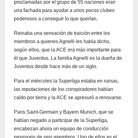
proclamadas por el grupo de 55 naciones eran
una fachada para ayudar a unos pocos clubes
poderosos a conseguir lo que querían.
Reinaba una sensación de traición entre los
miembros a quienes Agnelli les había dicho,
según ellos, que la ACE era más importante para
él que Juventus. La familia Agnelli es la dueña de
Juventus desde hace más de un siglo.
Para el miércoles la Superliga estaba en ruinas,
las reputaciones de los conspiradores habían
caído por tierra y la ACE se apresuró a renovarse.
Paris Saint-Germain y Bayern Munich, que se
habían negado a participar de la Superliga,
encabezan ahora un equipo de conducción
provisorio de seis miembros. Uno de ellos es el