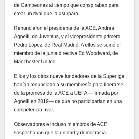
de Campeones al tiempo que conspiraban para
crear un rival que la usurpara.
Renunciaron el presidente de la ACE, Andrea
Agnelli, de Juventus, y el vicepresidente primero,
Pedro López, de Real Madrid. A ellos se sumó el
miembro de la junta directiva Ed Woodward, de
Manchester United.
Ellos y los otros nueve fundadores de la Superliga
habían renunciado a su membresía para liberarse
de la promesa de la ACE a UEFA —firmada por
Agnelli en 2019— de que no participarían en una
competencia rival.
Observadores e incluso miembros de ACE
sospechaban que la unidad y democracia