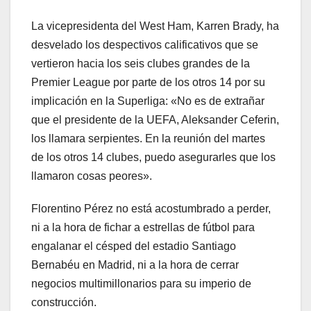
La vicepresidenta del West Ham, Karren Brady, ha
desvelado los despectivos calificativos que se
vertieron hacia los seis clubes grandes de la
Premier League por parte de los otros 14 por su
implicación en la Superliga: «No es de extrañar
que el presidente de la UEFA, Aleksander Ceferin,
los llamara serpientes. En la reunión del martes
de los otros 14 clubes, puedo asegurarles que los
llamaron cosas peores».
Florentino Pérez no está acostumbrado a perder,
ni a la hora de fichar a estrellas de fútbol para
engalanar el césped del estadio Santiago
Bernabéu en Madrid, ni a la hora de cerrar
negocios multimillonarios para su imperio de
construcción.