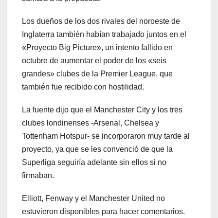
Los dueños de los dos rivales del noroeste de
Inglaterra también habían trabajado juntos en el
«Proyecto Big Picture», un intento fallido en
octubre de aumentar el poder de los «seis
grandes» clubes de la Premier League, que
también fue recibido con hostilidad.
La fuente dijo que el Manchester City y los tres
clubes londinenses -Arsenal, Chelsea y
Tottenham Hotspur- se incorporaron muy tarde al
proyecto, ya que se les convenció de que la
Superliga seguiría adelante sin ellos si no
firmaban.
Elliott, Fenway y el Manchester United no
estuvieron disponibles para hacer comentarios.