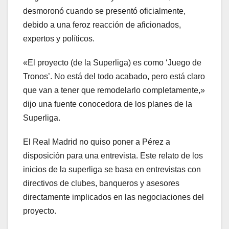
desmoronó cuando se presentó oficialmente,
debido a una feroz reacción de aficionados,
expertos y políticos.
«El proyecto (de la Superliga) es como ‘Juego de
Tronos’. No está del todo acabado, pero está claro
que van a tener que remodelarlo completamente,»
dijo una fuente conocedora de los planes de la
Superliga.
El Real Madrid no quiso poner a Pérez a
disposición para una entrevista. Este relato de los
inicios de la superliga se basa en entrevistas con
directivos de clubes, banqueros y asesores
directamente implicados en las negociaciones del
proyecto.