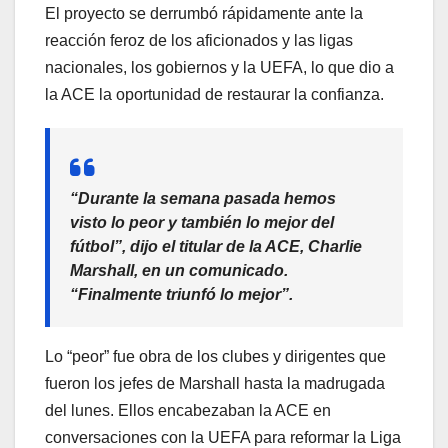
El proyecto se derrumbó rápidamente ante la
reacción feroz de los aficionados y las ligas
nacionales, los gobiernos y la UEFA, lo que dio a
la ACE la oportunidad de restaurar la confianza.
“Durante la semana pasada hemos
visto lo peor y también lo mejor del
fútbol”, dijo el titular de la ACE, Charlie
Marshall, en un comunicado.
“Finalmente triunfó lo mejor”.
Lo “peor” fue obra de los clubes y dirigentes que
fueron los jefes de Marshall hasta la madrugada
del lunes. Ellos encabezaban la ACE en
conversaciones con la UEFA para reformar la Liga