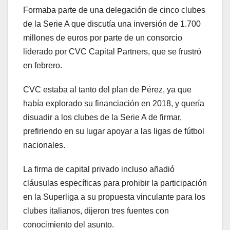
Formaba parte de una delegación de cinco clubes
de la Serie A que discutía una inversión de 1.700
millones de euros por parte de un consorcio
liderado por CVC Capital Partners, que se frustró
en febrero.
CVC estaba al tanto del plan de Pérez, ya que
había explorado su financiación en 2018, y quería
disuadir a los clubes de la Serie A de firmar,
prefiriendo en su lugar apoyar a las ligas de fútbol
nacionales.
La firma de capital privado incluso añadió
cláusulas específicas para prohibir la participación
en la Superliga a su propuesta vinculante para los
clubes italianos, dijeron tres fuentes con
conocimiento del asunto.