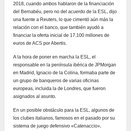
2018, cuando ambos hablaron de la financiación
del Bernabéu, pero no del acuerdo de la ESL, dijo
una fuente a Reuters, lo que cimentó aún más la
relación con el banco, que también ayudó a
financiar la oferta inicial de 17.100 millones de
euros de ACS por Abertis.
A la hora de poner en marcha la ESL, el
responsable en la península ibérica de JPMorgan
en Madrid, Ignacio de la Colina, formaba parte de
un grupo de banqueros de varias oficinas
europeas, incluida la de Londres, que fueron
asignados al asunto.
En un posible obstáculo para la ESL, algunos de
los clubes italianos, famosos en el pasado por su
sistema de juego defensivo «Catenaccio»,