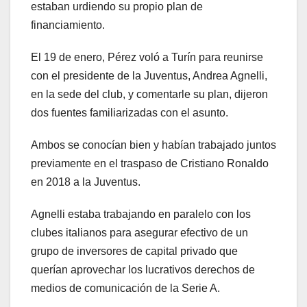
estaban urdiendo su propio plan de
financiamiento.
El 19 de enero, Pérez voló a Turín para reunirse
con el presidente de la Juventus, Andrea Agnelli,
en la sede del club, y comentarle su plan, dijeron
dos fuentes familiarizadas con el asunto.
Ambos se conocían bien y habían trabajado juntos
previamente en el traspaso de Cristiano Ronaldo
en 2018 a la Juventus.
Agnelli estaba trabajando en paralelo con los
clubes italianos para asegurar efectivo de un
grupo de inversores de capital privado que
querían aprovechar los lucrativos derechos de
medios de comunicación de la Serie A.