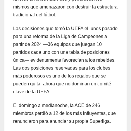
mismos que amenazaron con destruir la estructura
tradicional del fútbol.
Las decisiones que tomó la UEFA el lunes pasado
para una reforma de la Liga de Campeones a
partir de 2024 —36 equipos que juegan 10
partidos cada uno con una tabla de posiciones
única— evidentemente favorecían a los rebeldes.
Las dos posiciones reservadas para los clubes
más poderosos es uno de los regalos que se
pueden quitar ahora que no dominan un comité
clave de la UEFA.
El domingo a medianoche, la ACE de 246
miembros perdió a 12 de los más influyentes, que
renunciaron para anunciar su propia Superliga.