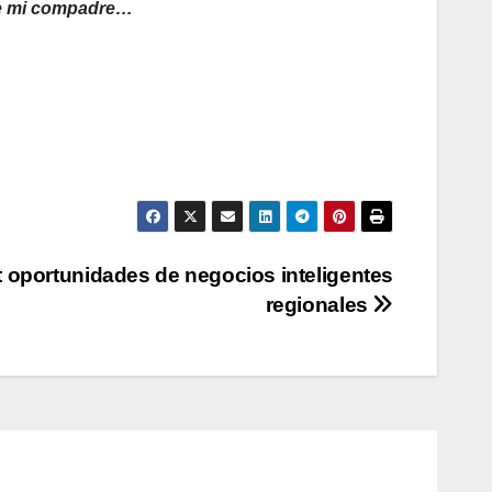
de mi compadre…
 oportunidades de negocios inteligentes
regionales