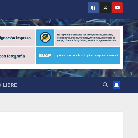
 LIBRE