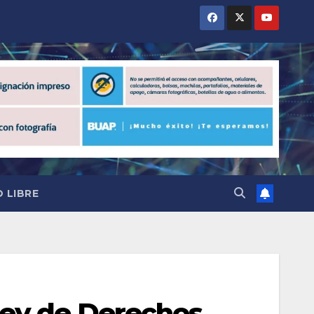
 LIBRE
Ley de Derechos