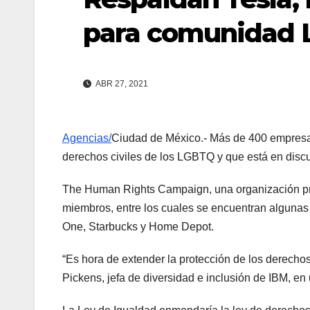
para comunidad
ABR 27, 2021
Agencias/
Ciudad de México.- Más de 400 empresas
derechos civiles de los LGBTQ y que está en disc
The Human Rights Campaign, una organización pro
miembros, entre los cuales se encuentran algunas
One, Starbucks y Home Depot.
“Es hora de extender la protección de los derechos
Pickens, jefa de diversidad e inclusión de IBM, 