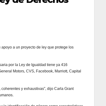
 apoyo a un proyecto de ley que protege los
ia por la Ley de Igualdad tiene ya 416
eneral Motors, CVS, Facebook, Marriott, Capital
 coherentes y exhaustivas”, dijo Carla Grant
Humanos.