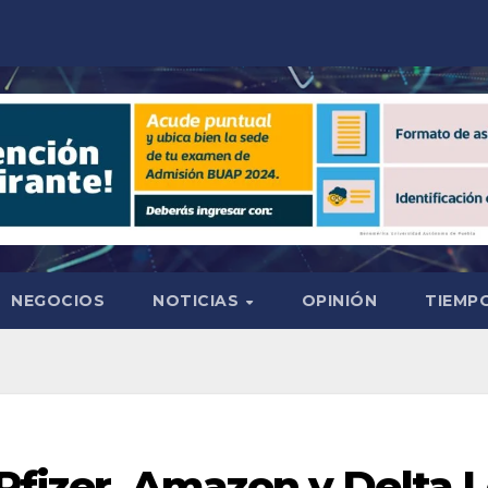
NEGOCIOS
NOTICIAS
OPINIÓN
TIEMPO
 Pfizer, Amazon y Delta 