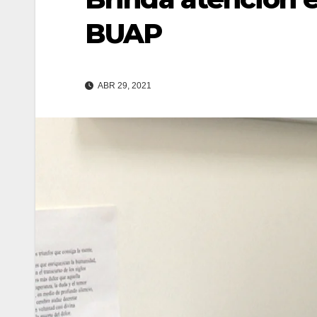
BUAP
ABR 29, 2021