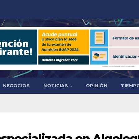
NEGOCIOS
NOTICIAS
OPINIÓN
TIEMPO
specializada en Algolog