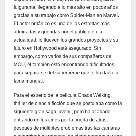
fulgurante, llegando a lo más alto en pocos años
gracias a su trabajo como Spider-Man en Marvel.
El actor británico es una de las estrellas más
admiradas y queridas por el público en la
actualidad, le llueven los grandes proyectos y su
futuro en Hollywood está asegurado. Sin
embargo, como varios de sus compañeros del
MCU, él también está encontrando dificultades
para separarse del superhéroe que le ha dado la
fama mundial.
Para el estreno de la película Chaos Walking,
thriller de ciencia ficción que se postulaba como la
siguiente gran saga juvenil, pero ha acabado
entrando en los cines por la puerta de atrás,
después de múltiples problemas tras las cámaras