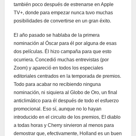
también poco después de estrenarse en Apple
TV+, donde para empezar nunca tuvo muchas
posibilidades de convertirse en un gran éxito.
El año pasado se hablaba de la primera
nominación al Óscar para él por alguna de esas
dos películas. Él hizo campaña para que esto
ocurriera. Concedió muchas entrevistas (por
Zoom) y apareció en todos los especiales
editoriales centrados en la temporada de premios.
Todo para acabar no recibiendo ninguna
nominación, ni siquiera al Globo de Oro, un final
anticlimático para él después de todo el esfuerzo
promocional. Eso sí, aunque no lo hayan
introducido en el circuito de los premios, El diablo
a todas horas y Cherry sirvieron al menos para
demostrar que, efectivamente, Holland es un buen