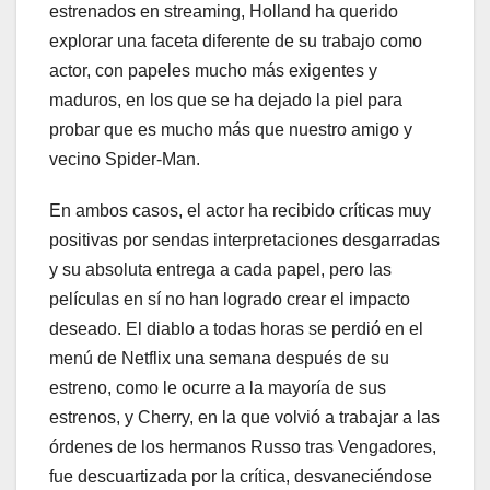
estrenados en streaming, Holland ha querido
explorar una faceta diferente de su trabajo como
actor, con papeles mucho más exigentes y
maduros, en los que se ha dejado la piel para
probar que es mucho más que nuestro amigo y
vecino Spider-Man.
En ambos casos, el actor ha recibido críticas muy
positivas por sendas interpretaciones desgarradas
y su absoluta entrega a cada papel, pero las
películas en sí no han logrado crear el impacto
deseado. El diablo a todas horas se perdió en el
menú de Netflix una semana después de su
estreno, como le ocurre a la mayoría de sus
estrenos, y Cherry, en la que volvió a trabajar a las
órdenes de los hermanos Russo tras Vengadores,
fue descuartizada por la crítica, desvaneciéndose