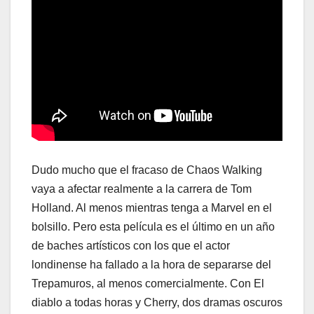
Dudo mucho que el fracaso de Chaos Walking
vaya a afectar realmente a la carrera de Tom
Holland. Al menos mientras tenga a Marvel en el
bolsillo. Pero esta película es el último en un año
de baches artísticos con los que el actor
londinense ha fallado a la hora de separarse del
Trepamuros, al menos comercialmente. Con El
diablo a todas horas y Cherry, dos dramas oscuros