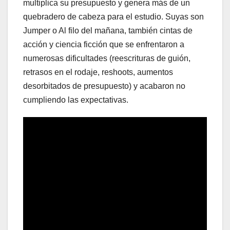
multiplica su presupuesto y genera más de un
quebradero de cabeza para el estudio. Suyas son
Jumper o Al filo del mañana, también cintas de
acción y ciencia ficción que se enfrentaron a
numerosas dificultades (reescrituras de guión,
retrasos en el rodaje, reshoots, aumentos
desorbitados de presupuesto) y acabaron no
cumpliendo las expectativas.