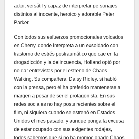
actor, versátil y capaz de interpretar personajes
distintos al inocente, heroico y adorable Peter
Parker.
Con todos sus esfuerzos promocionales volcados
en Cherry, donde interpreta a un exsoldado con
trastorno de estrés postraumático que cae en la
drogadicción y la delincuencia, Holland optó por
no dar entrevistas por el estreno de Chaos
Walking. Su compañera, Daisy Ridley, sí habló
con la prensa, pero él ha preferido mantenerse al
margen a pesar de ser el protagonista. En sus
redes sociales no hay posts recientes sobre el
film, ni siquiera cuando se estrenó en Estados
Unidos el mes pasado, y aunque ponga la excusa
de estar ocupado con sus exigentes rodajes,
todos sabemos que si no ha promocionado Chaos