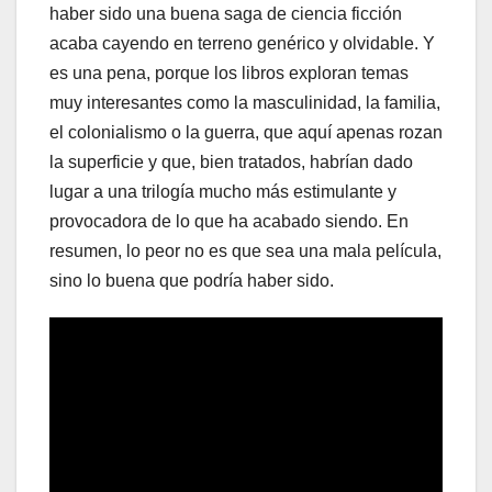
haber sido una buena saga de ciencia ficción
acaba cayendo en terreno genérico y olvidable. Y
es una pena, porque los libros exploran temas
muy interesantes como la masculinidad, la familia,
el colonialismo o la guerra, que aquí apenas rozan
la superficie y que, bien tratados, habrían dado
lugar a una trilogía mucho más estimulante y
provocadora de lo que ha acabado siendo. En
resumen, lo peor no es que sea una mala película,
sino lo buena que podría haber sido.