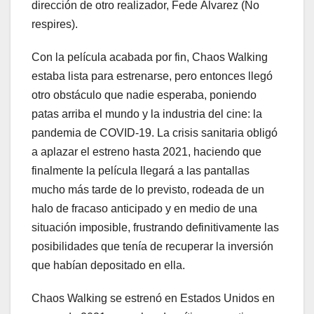
dirección de otro realizador, Fede Álvarez (No
respires).
Con la película acabada por fin, Chaos Walking
estaba lista para estrenarse, pero entonces llegó
otro obstáculo que nadie esperaba, poniendo
patas arriba el mundo y la industria del cine: la
pandemia de COVID-19. La crisis sanitaria obligó
a aplazar el estreno hasta 2021, haciendo que
finalmente la película llegará a las pantallas
mucho más tarde de lo previsto, rodeada de un
halo de fracaso anticipado y en medio de una
situación imposible, frustrando definitivamente las
posibilidades que tenía de recuperar la inversión
que habían depositado en ella.
Chaos Walking se estrenó en Estados Unidos en