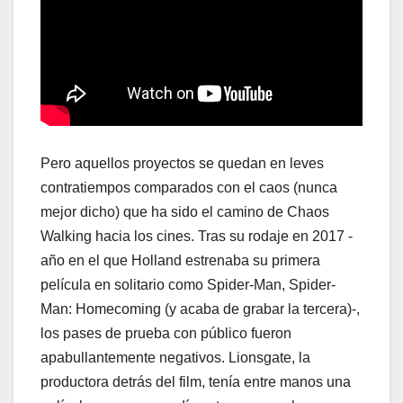
Pero aquellos proyectos se quedan en leves
contratiempos comparados con el caos (nunca
mejor dicho) que ha sido el camino de Chaos
Walking hacia los cines. Tras su rodaje en 2017 -
año en el que Holland estrenaba su primera
película en solitario como Spider-Man, Spider-
Man: Homecoming (y acaba de grabar la tercera)-,
los pases de prueba con público fueron
apabullantemente negativos. Lionsgate, la
productora detrás del film, tenía entre manos una