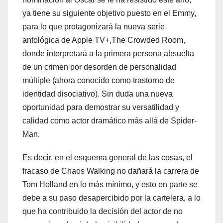
ya tiene su siguiente objetivo puesto en el Emmy,
para lo que protagonizará la nueva serie
antológica de Apple TV+,The Crowded Room,
donde interpretará a la primera persona absuelta
de un crimen por desorden de personalidad
múltiple (ahora conocido como trastorno de
identidad disociativo). Sin duda una nueva
oportunidad para demostrar su versatilidad y
calidad como actor dramático más allá de Spider-
Man.
Es decir, en el esquema general de las cosas, el
fracaso de Chaos Walking no dañará la carrera de
Tom Holland en lo más mínimo, y esto en parte se
debe a su paso desapercibido por la cartelera, a lo
que ha contribuido la decisión del actor de no