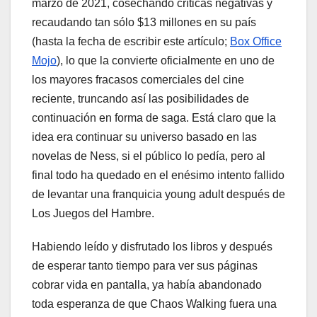
marzo de 2021, cosechando críticas negativas y
recaudando tan sólo $13 millones en su país
(hasta la fecha de escribir este artículo;
Box Office
Mojo
), lo que la convierte oficialmente en uno de
los mayores fracasos comerciales del cine
reciente, truncando así las posibilidades de
continuación en forma de saga. Está claro que la
idea era continuar su universo basado en las
novelas de Ness, si el público lo pedía, pero al
final todo ha quedado en el enésimo intento fallido
de levantar una franquicia young adult después de
Los Juegos del Hambre.
Habiendo leído y disfrutado los libros y después
de esperar tanto tiempo para ver sus páginas
cobrar vida en pantalla, ya había abandonado
toda esperanza de que Chaos Walking fuera una