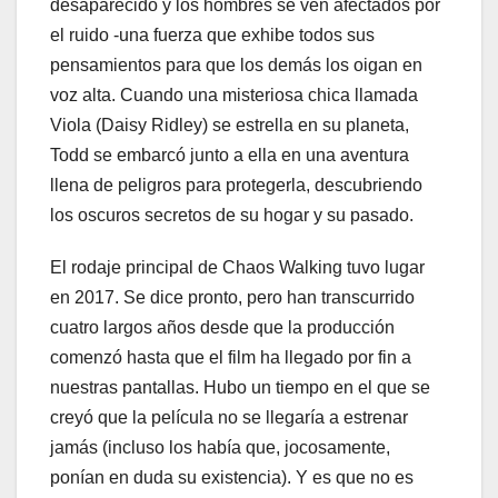
desaparecido y los hombres se ven afectados por
el ruido -una fuerza que exhibe todos sus
pensamientos para que los demás los oigan en
voz alta. Cuando una misteriosa chica llamada
Viola (Daisy Ridley) se estrella en su planeta,
Todd se embarcó junto a ella en una aventura
llena de peligros para protegerla, descubriendo
los oscuros secretos de su hogar y su pasado.
El rodaje principal de Chaos Walking tuvo lugar
en 2017. Se dice pronto, pero han transcurrido
cuatro largos años desde que la producción
comenzó hasta que el film ha llegado por fin a
nuestras pantallas. Hubo un tiempo en el que se
creyó que la película no se llegaría a estrenar
jamás (incluso los había que, jocosamente,
ponían en duda su existencia). Y es que no es