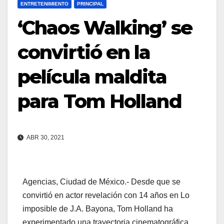
ENTRETENIMIENTO
PRINCIPAL
‘Chaos Walking’ se
convirtió en la
película maldita
para Tom Holland
ABR 30, 2021
Agencias, Ciudad de México.- Desde que se
convirtió en actor revelación con 14 años en Lo
imposible de J.A. Bayona, Tom Holland ha
experimentado una trayectoria cinematográfica