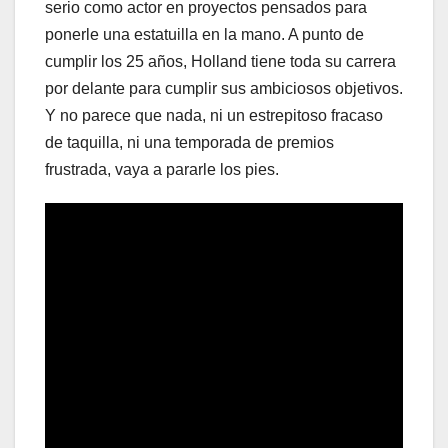
serio como actor en proyectos pensados para
ponerle una estatuilla en la mano. A punto de
cumplir los 25 años, Holland tiene toda su carrera
por delante para cumplir sus ambiciosos objetivos.
Y no parece que nada, ni un estrepitoso fracaso
de taquilla, ni una temporada de premios
frustrada, vaya a pararle los pies.