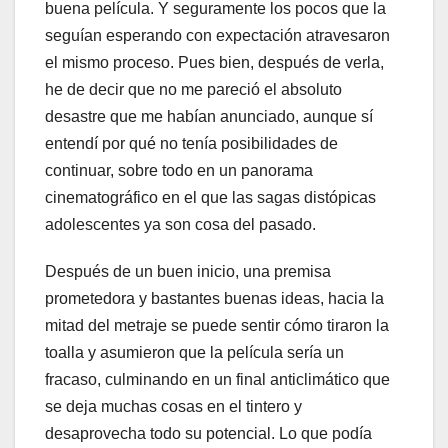
buena película. Y seguramente los pocos que la
seguían esperando con expectación atravesaron
el mismo proceso. Pues bien, después de verla,
he de decir que no me pareció el absoluto
desastre que me habían anunciado, aunque sí
entendí por qué no tenía posibilidades de
continuar, sobre todo en un panorama
cinematográfico en el que las sagas distópicas
adolescentes ya son cosa del pasado.
Después de un buen inicio, una premisa
prometedora y bastantes buenas ideas, hacia la
mitad del metraje se puede sentir cómo tiraron la
toalla y asumieron que la película sería un
fracaso, culminando en un final anticlimático que
se deja muchas cosas en el tintero y
desaprovecha todo su potencial. Lo que podía