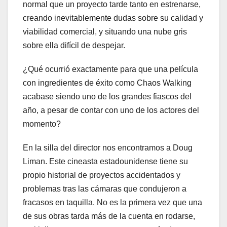
normal que un proyecto tarde tanto en estrenarse,
creando inevitablemente dudas sobre su calidad y
viabilidad comercial, y situando una nube gris
sobre ella difícil de despejar.
¿Qué ocurrió exactamente para que una película
con ingredientes de éxito como Chaos Walking
acabase siendo uno de los grandes fiascos del
año, a pesar de contar con uno de los actores del
momento?
En la silla del director nos encontramos a Doug
Liman. Este cineasta estadounidense tiene su
propio historial de proyectos accidentados y
problemas tras las cámaras que condujeron a
fracasos en taquilla. No es la primera vez que una
de sus obras tarda más de la cuenta en rodarse,