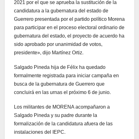
2021 por el que se aprueba la sustitución de la
candidatura a la gubernatura del estado de
Guerrero presentada por el partido político Morena
para participar en el proceso electoral ordinario de
gubernatura del estado, el proyecto de acuerdo ha
sido aprobado por unanimidad de votos,
presidente», dijo Martínez Ortiz.
Salgado Pineda hija de Félix ha quedado
formalmente registrada para iniciar campaña en
busca de la gubernatura de Guerrero que
concluirá en las urnas el próximo 6 de junio.
Los militantes de MORENA acompañaron a
Salgado Pineda y su padre durante la
formalización de la candidatura afuera de las
instalaciones del IEPC.