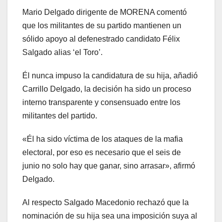
Mario Delgado dirigente de MORENA comentó
que los militantes de su partido mantienen un
sólido apoyo al defenestrado candidato Félix
Salgado alias ‘el Toro’.
Él nunca impuso la candidatura de su hija, añadió
Carrillo Delgado, la decisión ha sido un proceso
interno transparente y consensuado entre los
militantes del partido.
«Él ha sido víctima de los ataques de la mafia
electoral, por eso es necesario que el seis de
junio no solo hay que ganar, sino arrasar», afirmó
Delgado.
Al respecto Salgado Macedonio rechazó que la
nominación de su hija sea una imposición suya al