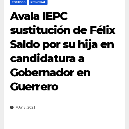
ESTADOS
PRINCIPAL
Avala IEPC
sustitución de Félix
Saldo por su hija en
candidatura a
Gobernador en
Guerrero
MAY 3, 2021