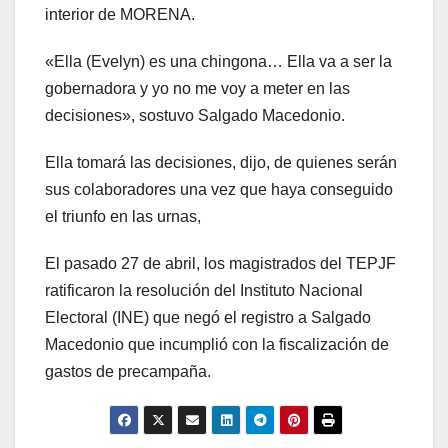
interior de MORENA.
«Ella (Evelyn) es una chingona… Ella va a ser la
gobernadora y yo no me voy a meter en las
decisiones», sostuvo Salgado Macedonio.
Ella tomará las decisiones, dijo, de quienes serán
sus colaboradores una vez que haya conseguido
el triunfo en las urnas,
El pasado 27 de abril, los magistrados del TEPJF
ratificaron la resolución del Instituto Nacional
Electoral (INE) que negó el registro a Salgado
Macedonio que incumplió con la fiscalización de
gastos de precampaña.