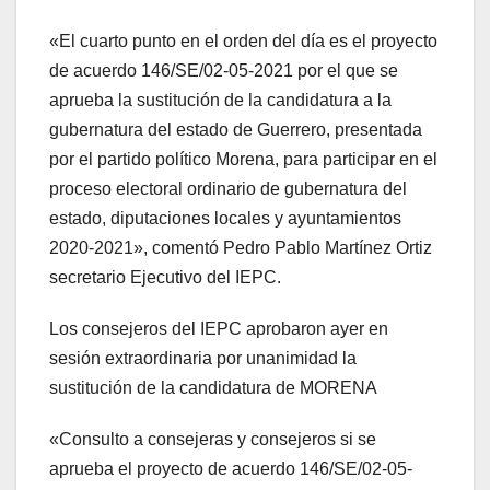
«El cuarto punto en el orden del día es el proyecto
de acuerdo 146/SE/02-05-2021 por el que se
aprueba la sustitución de la candidatura a la
gubernatura del estado de Guerrero, presentada
por el partido político Morena, para participar en el
proceso electoral ordinario de gubernatura del
estado, diputaciones locales y ayuntamientos
2020-2021», comentó Pedro Pablo Martínez Ortiz
secretario Ejecutivo del IEPC.
Los consejeros del IEPC aprobaron ayer en
sesión extraordinaria por unanimidad la
sustitución de la candidatura de MORENA
«Consulto a consejeras y consejeros si se
aprueba el proyecto de acuerdo 146/SE/02-05-