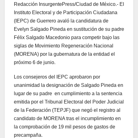
Redacción InsurgentePress/Ciudad de México.- El
Instituto Electoral y de Participación Ciudadana
(IEPC) de Guerrero avaló la candidatura de
Evelyn Salgado Pineda en sustitución de su padre
Félix Salgado Macedonio para competir bajo las
siglas de Movimiento Regeneración Nacional
(MORENA) por la gubernatura de la entidad el
próximo 6 de junio.
Los consejeros del IEPC aprobaron por
unanimidad la designación de Salgado Pineda en
lugar de su padre en cumplimiento a la sentencia
emitida por el Tribunal Electoral del Poder Judicial
de la Federación (TEPJF) que negó el registro al
candidato de MORENA tras el incumplimiento en
la comprobación de 19 mil pesos de gastos de
precampaña.