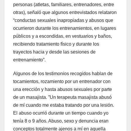
personas (atletas, familiares, entrenadores, entre
otras), señaló que algunos entrevistados relataron
“conductas sexuales inapropiadas y abusos que
ocurrieron durante los entrenamientos, en lugares
públicos y a escondidas, en vestuarios y baños,
recibiendo tratamiento físico y durante los
trayectos hacia y desde las sesiones de
entrenamiento”.
Algunos de los testimonios recogidos hablan de
tocamientos, rozamiento por un entrenador con
una erección y hasta abusos sexuales por parte
de un masajista. ”Un terapeuta masajista abusó
de mí cuando me estaba tratando por una lesión.
El abuso ocurrió durante un tiempo cuando yo
tenía 8 o 9 años. Abuso, sexo y denuncia eran
conceptos totalmente ajenos a mí en aquella