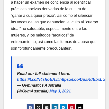
a hacer un examen de conciencia al identificar
prácticas nocivas derivadas de la cultura de
“ganar a cualquier precio”, así como el silenciar
las voces de las que denuncian, el culto al “cuerpo
ideal” no saludable, especialmente entre las
mujeres, y los métodos “arcaicos” de
entrenamiento, así como las formas de abuso que
son “profundamente preocupantes”.
Read our full statement here:
https://t.co/N4shoEAJIi
https://t.co/DpaRdEbxLU
— Gymnastics Australia
(@GymAustralia)
May 3, 2021