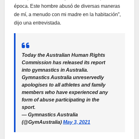
época. Este hombre abusó de diversas maneras
de mí, a menudo con mi madre en la habitación”,
dijo una entrevistada.
Today the Australian Human Rights
Commission has released its report
into gymnastics in Australia.
Gymnastics Australia unreservedly
apologises to all athletes and family
members who have experienced any
form of abuse participating in the
sport.
— Gymnastics Australia
(@GymAustralia)
May 3, 2021