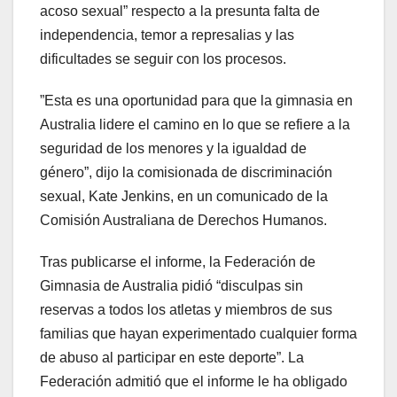
acoso sexual” respecto a la presunta falta de
independencia, temor a represalias y las
dificultades se seguir con los procesos.
”Esta es una oportunidad para que la gimnasia en
Australia lidere el camino en lo que se refiere a la
seguridad de los menores y la igualdad de
género”, dijo la comisionada de discriminación
sexual, Kate Jenkins, en un comunicado de la
Comisión Australiana de Derechos Humanos.
Tras publicarse el informe, la Federación de
Gimnasia de Australia pidió “disculpas sin
reservas a todos los atletas y miembros de sus
familias que hayan experimentado cualquier forma
de abuso al participar en este deporte”. La
Federación admitió que el informe le ha obligado