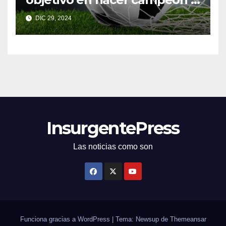
Toluca
DIC 29, 2024
InsurgentePress
Las noticias como son
Funciona gracias a WordPress
|
Tema: Newsup de
Themeansar