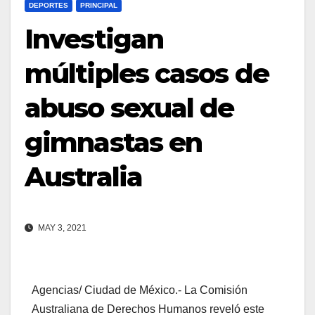
DEPORTES
PRINCIPAL
Investigan
múltiples casos de
abuso sexual de
gimnastas en
Australia
MAY 3, 2021
Agencias/ Ciudad de México.- La Comisión
Australiana de Derechos Humanos reveló este