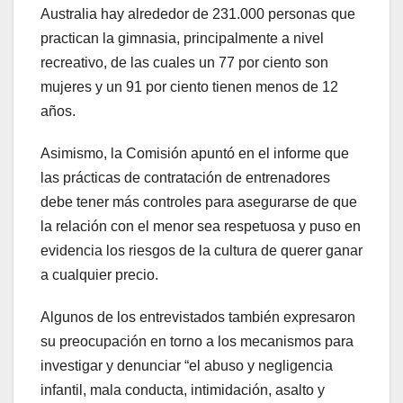
Australia hay alrededor de 231.000 personas que
practican la gimnasia, principalmente a nivel
recreativo, de las cuales un 77 por ciento son
mujeres y un 91 por ciento tienen menos de 12
años.
Asimismo, la Comisión apuntó en el informe que
las prácticas de contratación de entrenadores
debe tener más controles para asegurarse de que
la relación con el menor sea respetuosa y puso en
evidencia los riesgos de la cultura de querer ganar
a cualquier precio.
Algunos de los entrevistados también expresaron
su preocupación en torno a los mecanismos para
investigar y denunciar “el abuso y negligencia
infantil, mala conducta, intimidación, asalto y