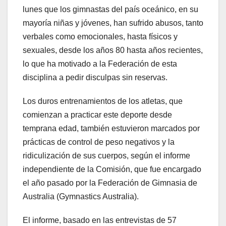
lunes que los gimnastas del país oceánico, en su
mayoría niñas y jóvenes, han sufrido abusos, tanto
verbales como emocionales, hasta físicos y
sexuales, desde los años 80 hasta años recientes,
lo que ha motivado a la Federación de esta
disciplina a pedir disculpas sin reservas.
Los duros entrenamientos de los atletas, que
comienzan a practicar este deporte desde
temprana edad, también estuvieron marcados por
prácticas de control de peso negativos y la
ridiculización de sus cuerpos, según el informe
independiente de la Comisión, que fue encargado
el año pasado por la Federación de Gimnasia de
Australia (Gymnastics Australia).
El informe, basado en las entrevistas de 57