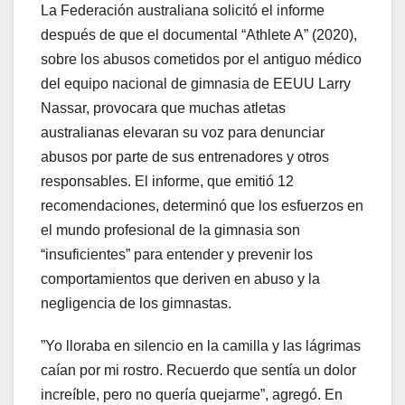
La Federación australiana solicitó el informe
después de que el documental “Athlete A” (2020),
sobre los abusos cometidos por el antiguo médico
del equipo nacional de gimnasia de EEUU Larry
Nassar, provocara que muchas atletas
australianas elevaran su voz para denunciar
abusos por parte de sus entrenadores y otros
responsables. El informe, que emitió 12
recomendaciones, determinó que los esfuerzos en
el mundo profesional de la gimnasia son
“insuficientes” para entender y prevenir los
comportamientos que deriven en abuso y la
negligencia de los gimnastas.
”Yo lloraba en silencio en la camilla y las lágrimas
caían por mi rostro. Recuerdo que sentía un dolor
increíble, pero no quería quejarme”, agregó. En