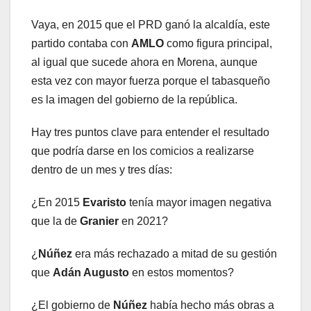
Vaya, en 2015 que el PRD ganó la alcaldía, este
partido contaba con
AMLO
como figura principal,
al igual que sucede ahora en Morena, aunque
esta vez con mayor fuerza porque el tabasqueño
es la imagen del gobierno de la república.
Hay tres puntos clave para entender el resultado
que podría darse en los comicios a realizarse
dentro de un mes y tres días:
¿En 2015
Evaristo
tenía mayor imagen negativa
que la de
Granier
en 2021?
¿
Núñez
era más rechazado a mitad de su gestión
que
Adán Augusto
en estos momentos?
¿El gobierno de
Núñez
había hecho más obras a