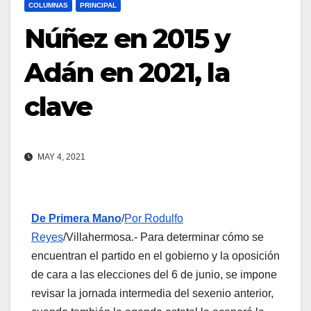
COLUMNAS
PRINCIPAL
Núñez en 2015 y
Adán en 2021, la
clave
MAY 4, 2021
De Primera Mano
/
Por Rodulfo
Reyes
/Villahermosa.- Para determinar cómo se
encuentran el partido en el gobierno y la oposición
de cara a las elecciones del 6 de junio, se impone
revisar la jornada intermedia del sexenio anterior,