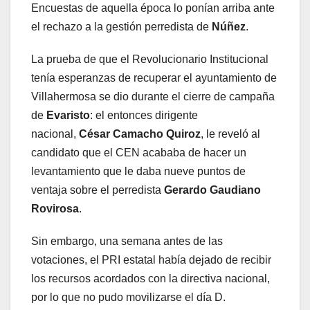
Encuestas de aquella época lo ponían arriba ante
el rechazo a la gestión perredista de
Núñez
.
La prueba de que el Revolucionario Institucional
tenía esperanzas de recuperar el ayuntamiento de
Villahermosa se dio durante el cierre de campaña
de
Evaristo
: el entonces dirigente
nacional,
César Camacho Quiroz
, le reveló al
candidato que el CEN acababa de hacer un
levantamiento que le daba nueve puntos de
ventaja sobre el perredista
Gerardo Gaudiano
Rovirosa
.
Sin embargo, una semana antes de las
votaciones, el PRI estatal había dejado de recibir
los recursos acordados con la directiva nacional,
por lo que no pudo movilizarse el día D.