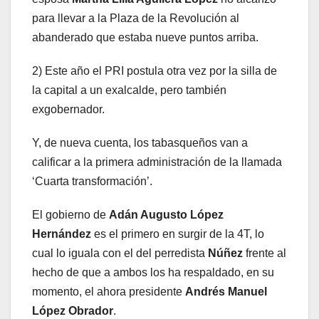
para llevar a la Plaza de la Revolución al
abanderado que estaba nueve puntos arriba.
2) Este año el PRI postula otra vez por la silla de
la capital a un exalcalde, pero también
exgobernador.
Y, de nueva cuenta, los tabasqueños van a
calificar a la primera administración de la llamada
‘Cuarta transformación’.
El gobierno de
Adán Augusto López
Hernández
es el primero en surgir de la 4T, lo
cual lo iguala con el del perredista
Núñez
frente al
hecho de que a ambos los ha respaldado, en su
momento, el ahora presidente
Andrés Manuel
López Obrador
.