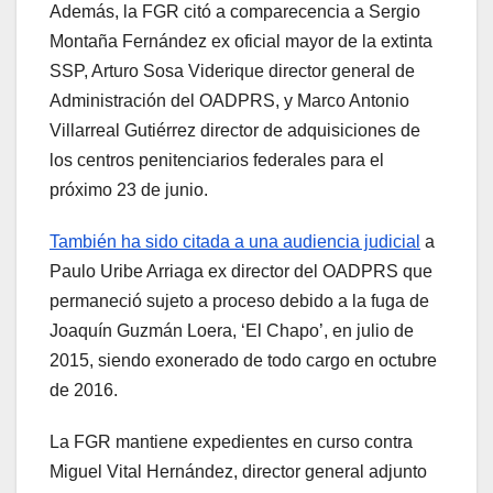
Además, la FGR citó a comparecencia a Sergio
Montaña Fernández ex oficial mayor de la extinta
SSP, Arturo Sosa Viderique director general de
Administración del OADPRS, y Marco Antonio
Villarreal Gutiérrez director de adquisiciones de
los centros penitenciarios federales para el
próximo 23 de junio.
También ha sido citada a una audiencia judicial
a
Paulo Uribe Arriaga ex director del OADPRS que
permaneció sujeto a proceso debido a la fuga de
Joaquín Guzmán Loera, ‘El Chapo’, en julio de
2015, siendo exonerado de todo cargo en octubre
de 2016.
La FGR mantiene expedientes en curso contra
Miguel Vital Hernández, director general adjunto