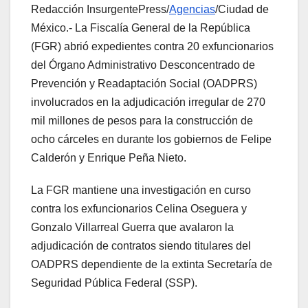
Redacción InsurgentePress/
Agencias
/Ciudad de
México.- La Fiscalía General de la República
(FGR) abrió expedientes contra 20 exfuncionarios
del Órgano Administrativo Desconcentrado de
Prevención y Readaptación Social (OADPRS)
involucrados en la adjudicación irregular de 270
mil millones de pesos para la construcción de
ocho cárceles en durante los gobiernos de Felipe
Calderón y Enrique Peña Nieto.
La FGR mantiene una investigación en curso
contra los exfuncionarios Celina Oseguera y
Gonzalo Villarreal Guerra que avalaron la
adjudicación de contratos siendo titulares del
OADPRS dependiente de la extinta Secretaría de
Seguridad Pública Federal (SSP).