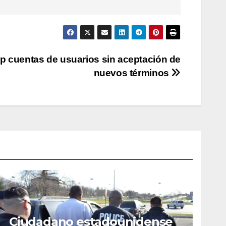
 cuentas de usuarios sin aceptación de
nuevos términos
Ciudadano estadounidense