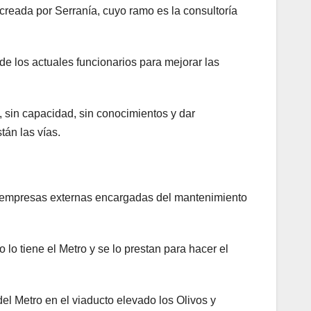
creada por Serranía, cuyo ramo es la consultoría
de los actuales funcionarios para mejorar las
 sin capacidad, sin conocimientos y dar
án las vías.
s empresas externas encargadas del mantenimiento
lo tiene el Metro y se lo prestan para hacer el
el Metro en el viaducto elevado los Olivos y