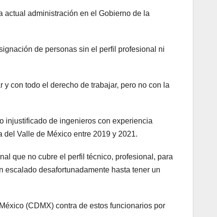
 actual administración en el Gobierno de la
gnación de personas sin el perfil profesional ni
 y con todo el derecho de trabajar, pero no con la
 injustificado de ingenieros con experiencia
 del Valle de México entre 2019 y 2021.
l que no cubre el perfil técnico, profesional, para
han escalado desafortunadamente hasta tener un
e México (CDMX) contra de estos funcionarios por