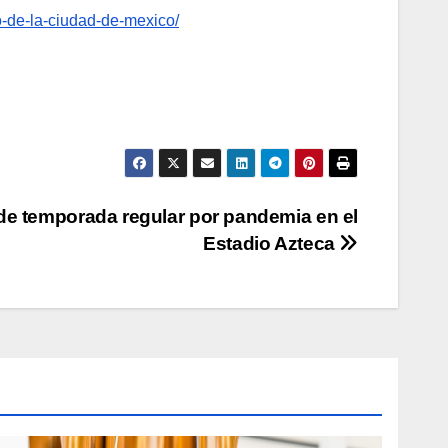
-de-la-ciudad-de-mexico/
e temporada regular por pandemia en el
Estadio Azteca