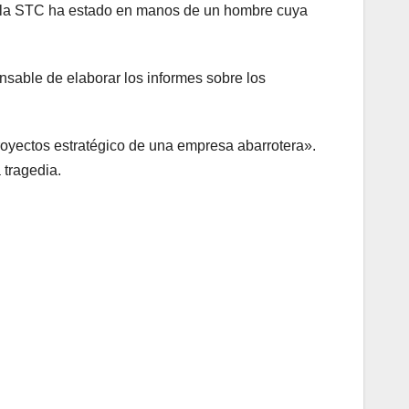
de la STC ha estado en manos de un hombre cuya
nsable de elaborar los informes sobre los
royectos estratégico de una empresa abarrotera».
 tragedia.