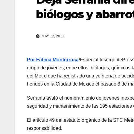
biólogos y abarro
MAY 12, 2021
Por Fátima Monterrosa
/Especial InsurgentePress
grupo de jóvenes, entre ellos, biólogos, químicos 
del Metro que ha registrado una veintena de accid
heridos en la Ciudad de México el pasado 3 de m
Serranía avaló el nombramiento de jóvenes inexper
seguridad y mantenimiento de las 195 estaciones de
El artículo 49 del estatuto orgánico de la STC Metr
responsabilidad.