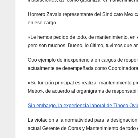
Homero Zavala representante del Sindicato Mexica
en ese cargo.
«Le hemos pedido de todo, de mantenimiento, en ví
pero son muchos. Bueno, lo último, tuvimos que am
Otro ejemplo de inexperiencia en cargos de respo
actualmente se desempeñada como Coordinadora d
«Su función principal es realizar mantenimiento prev
Metro», de acuerdo al organigrama de responsabi
Sin embargo, la experiencia laboral de Tinoco Ov
La violación a la normatividad para la designación
actual Gerente de Obras y Mantenimiento de todo 