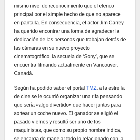
mismo nivel de reconocimiento que el elenco
principal por el simple hecho de que no aparece
en pantalla. En consecuencia, el actor Jim Carrey
ha querido encontrar una forma de agradecer la
dedicación de las personas que trabajan detrás de
las cámaras en su nuevo proyecto
cinematográfico, la secuela de ‘Sony’, que se
encuentra filmando actualmente en Vancouver,
Canadá.
Según ha podido saber el portal
TMZ
, a la estrella
de cine se le ocurrió organizar una rifa pensando
que sería «algo divertido» que hacer juntos para
sortear un coche nuevo. El ganador se eligió el
pasado viernes y resultó ser uno de los
maquinistas, que como su propio nombre indica,
se encarga de manejar todo lo relacionado con la