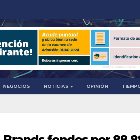
NEGOCIOS
NOTICIAS
OPINIÓN
TIEMPO
Brands fondos por 88,8