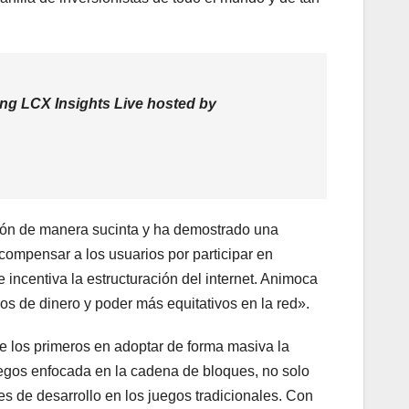
ng LCX Insights Live hosted by
isión de manera sucinta y ha demostrado una
compensar a los usuarios por participar en
ncentiva la estructuración del internet. Animoca
jos de dinero y poder más equitativos en la red».
 los primeros en adoptar de forma masiva la
egos enfocada en la cadena de bloques, no solo
 de desarrollo en los juegos tradicionales. Con