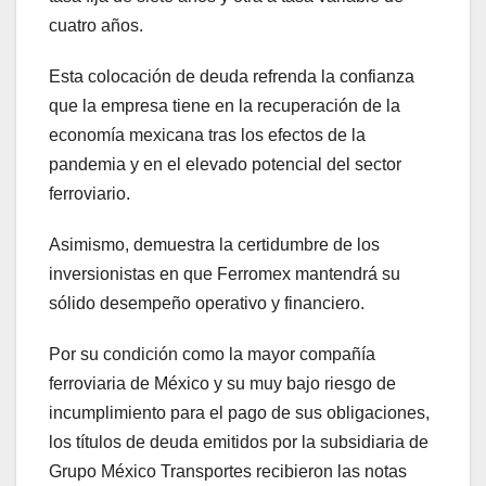
cuatro años.
Esta colocación de deuda refrenda la confianza
que la empresa tiene en la recuperación de la
economía mexicana tras los efectos de la
pandemia y en el elevado potencial del sector
ferroviario.
Asimismo, demuestra la certidumbre de los
inversionistas en que Ferromex mantendrá su
sólido desempeño operativo y financiero.
Por su condición como la mayor compañía
ferroviaria de México y su muy bajo riesgo de
incumplimiento para el pago de sus obligaciones,
los títulos de deuda emitidos por la subsidiaria de
Grupo México Transportes recibieron las notas