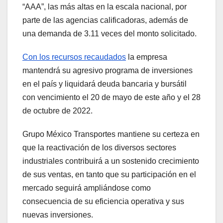
“AAA”, las más altas en la escala nacional, por
parte de las agencias calificadoras, además de
una demanda de 3.11 veces del monto solicitado.
Con los recursos recaudados
la empresa
mantendrá su agresivo programa de inversiones
en el país y liquidará deuda bancaria y bursátil
con vencimiento el 20 de mayo de este año y el 28
de octubre de 2022.
Grupo México Transportes mantiene su certeza en
que la reactivación de los diversos sectores
industriales contribuirá a un sostenido crecimiento
de sus ventas, en tanto que su participación en el
mercado seguirá ampliándose como
consecuencia de su eficiencia operativa y sus
nuevas inversiones.