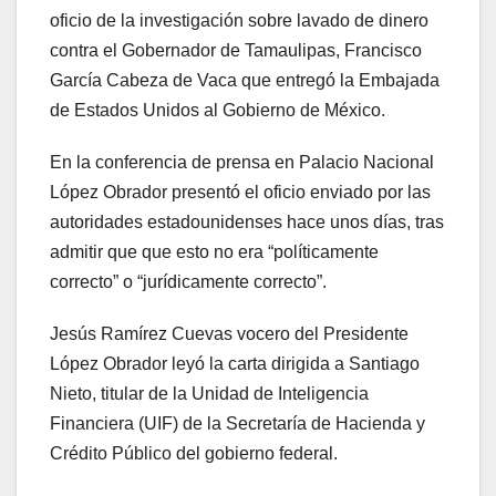
oficio de la investigación sobre lavado de dinero
contra el Gobernador de Tamaulipas, Francisco
García Cabeza de Vaca que entregó la Embajada
de Estados Unidos al Gobierno de México.
En la conferencia de prensa en Palacio Nacional
López Obrador presentó el oficio enviado por las
autoridades estadounidenses hace unos días, tras
admitir que que esto no era “políticamente
correcto” o “jurídicamente correcto”.
Jesús Ramírez Cuevas vocero del Presidente
López Obrador leyó la carta dirigida a Santiago
Nieto, titular de la Unidad de Inteligencia
Financiera (UIF) de la Secretaría de Hacienda y
Crédito Público del gobierno federal.