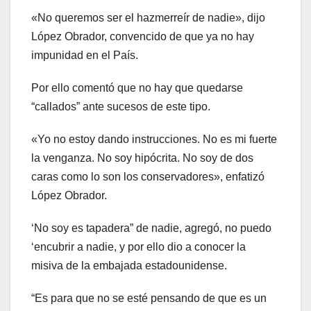
«No queremos ser el hazmerreír de nadie», dijo
López Obrador, convencido de que ya no hay
impunidad en el País.
Por ello comentó que no hay que quedarse
“callados” ante sucesos de este tipo.
«Yo no estoy dando instrucciones. No es mi fuerte
la venganza. No soy hipócrita. No soy de dos
caras como lo son los conservadores», enfatizó
López Obrador.
‘No soy es tapadera” de nadie, agregó, no puedo
‘encubrir a nadie, y por ello dio a conocer la
misiva de la embajada estadounidense.
“Es para que no se esté pensando de que es un