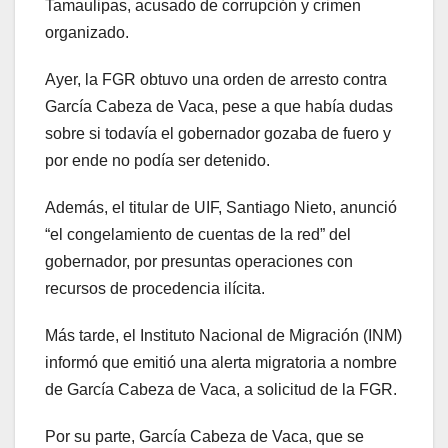
Tamaulipas, acusado de corrupción y crimen
organizado.
Ayer, la FGR obtuvo una orden de arresto contra
García Cabeza de Vaca, pese a que había dudas
sobre si todavía el gobernador gozaba de fuero y
por ende no podía ser detenido.
Además, el titular de UIF, Santiago Nieto, anunció
“el congelamiento de cuentas de la red” del
gobernador, por presuntas operaciones con
recursos de procedencia ilícita.
Más tarde, el Instituto Nacional de Migración (INM)
informó que emitió una alerta migratoria a nombre
de García Cabeza de Vaca, a solicitud de la FGR.
Por su parte, García Cabeza de Vaca, que se