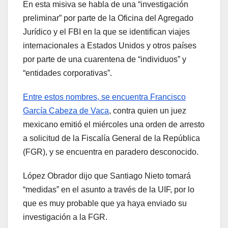
En esta misiva se habla de una “investigación
preliminar” por parte de la Oficina del Agregado
Jurídico y el FBI en la que se identifican viajes
internacionales a Estados Unidos y otros países
por parte de una cuarentena de “individuos” y
“entidades corporativas”.
Entre estos nombres, se encuentra Francisco
García Cabeza de Vaca
, contra quien un juez
mexicano emitió el miércoles una orden de arresto
a solicitud de la Fiscalía General de la República
(FGR), y se encuentra en paradero desconocido.
López Obrador dijo que Santiago Nieto tomará
“medidas” en el asunto a través de la UIF, por lo
que es muy probable que ya haya enviado su
investigación a la FGR.