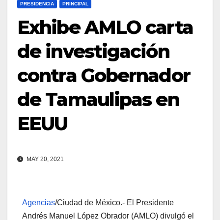
PRESIDENCIA
PRINCIPAL
Exhibe AMLO carta
de investigación
contra Gobernador
de Tamaulipas en
EEUU
MAY 20, 2021
Agencias
/Ciudad de México.- El Presidente
Andrés Manuel López Obrador (AMLO) divulgó el