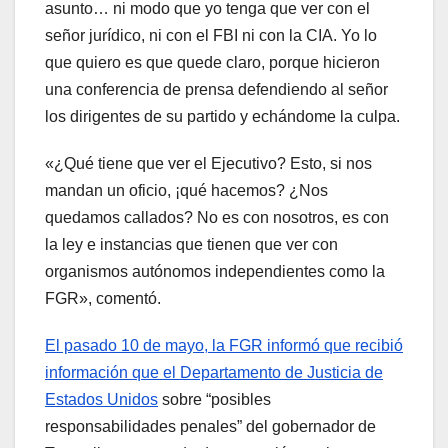
asunto… ni modo que yo tenga que ver con el
señor jurídico, ni con el FBI ni con la CIA. Yo lo
que quiero es que quede claro, porque hicieron
una conferencia de prensa defendiendo al señor
los dirigentes de su partido y echándome la culpa.
«¿Qué tiene que ver el Ejecutivo? Esto, si nos
mandan un oficio, ¡qué hacemos? ¿Nos
quedamos callados? No es con nosotros, es con
la ley e instancias que tienen que ver con
organismos autónomos independientes como la
FGR», comentó.
El pasado 10 de mayo, la FGR informó que recibió
información que el Departamento de Justicia de
Estados Unidos
sobre “posibles
responsabilidades penales” del gobernador de