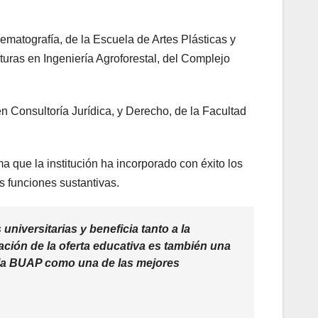
ematografía, de la Escuela de Artes Plásticas y
turas en Ingeniería Agroforestal, del Complejo
n Consultoría Jurídica, y Derecho, de la Facultad
 que la institución ha incorporado con éxito los
s funciones sustantivas.
niversitarias y beneficia tanto a la
ación de la oferta educativa es también una
 la BUAP como una de las mejores