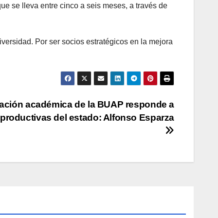
e se lleva entre cinco a seis meses, a través de
iversidad. Por ser socios estratégicos en la mejora
zación académica de la BUAP responde a
productivas del estado: Alfonso Esparza