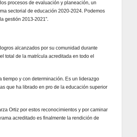
los procesos de evaluación y planeación, un
grama sectorial de educación 2020-2024. Podemos
la gestión 2013-2021”.
s logros alcanzados por su comunidad durante
 total de la matrícula acreditada en todo el
 a tiempo y con determinación. Es un liderazgo
sas que ha librado en pro de la educación superior
rza Ortiz por estos reconocimientos y por caminar
grama acreditado es finalmente la rendición de