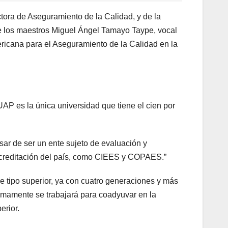
tora de Aseguramiento de la Calidad, y de la
e los maestros Miguel Ángel Tamayo Taype, vocal
ricana para el Aseguramiento de la Calidad en la
AP es la única universidad que tiene el cien por
sar de ser un ente sujeto de evaluación y
 acreditación del país, como CIEES y COPAES.”
tipo superior, ya con cuatro generaciones y más
imamente se trabajará para coadyuvar en la
erior.