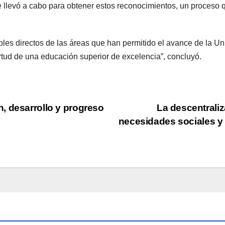
llevó a cabo para obtener estos reconocimientos, un proceso qu
bles directos de las áreas que han permitido el avance de la Un
tud de una educación superior de excelencia”, concluyó.
, desarrollo y progreso
La descentrali
necesidades sociales y 