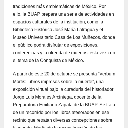
tradiciones más emblemáticas de México. Por
ello, la BUAP prepara una serie de actividades en
espacios culturales de la institución, como la
Biblioteca Histórica José María Lafragua y el
Museo Universitario Casa de Los Muñecos, donde
el público podrá disfrutar de exposiciones,
conferencias y la ofrenda de muertos, esta vez con
el tema de la Conquista de México.
A partir de este 20 de octubre se presenta “Verbum
Mortis: Libros impresos sobre la muerte”, una
exposición virtual bajo la curaduría del historiador
Jorge Luis Morales Arciniega, docente de la
Preparatoria Emiliano Zapata de la BUAP. Se trata
de un recorrido por los libros atesorados en ese
recinto que retratan diversas concepciones sobre
la muerte. Mediante la reconstrucción de las