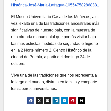
Histórica-José-María-Lafragua-105547582868381
El Museo Universitario Casa de los Muñecos, a su
vez, exalta una de las tradiciones ancestrales más
significativas de nuestro país, con la muestra de
una ofrenda monumental que podrás visitar bajo
las más estrictas medidas de seguridad e higiene
en la 2 Norte número 2, Centro Histórico de la
ciudad de Puebla, a partir del domingo 24 de
octubre.
Vive una de las tradiciones que nos representa a
lo largo del mundo, disfruta en familia y comparte
los saberes universitarios.