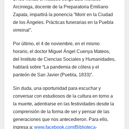
Arciniega, docente de la Preparatoria Emiliano
Zapata, impartirá la ponencia “Morir en la Ciudad
de los Ángeles. Prácticas funerarias en la Puebla
virreinal”.
Por último, el 4 de noviembre, en el mismo
horario, el doctor Miguel Ángel Cuenya Mateos,
del Instituto de Ciencias Sociales y Humanidades,
hablará sobre “La pandemia de cólera y el
panteón de San Javier (Puebla, 1833)”.
Sin duda, una oportunidad para escuchar y
conversar con estudiosos de la cultura en torno a
la muerte, adentrarse en las festividades desde la
comprensión de la forma de ser y pensar de las
generaciones que nos antecedieron. Para ello,
ingresa a:
www.facebook.com/Biblioteca-