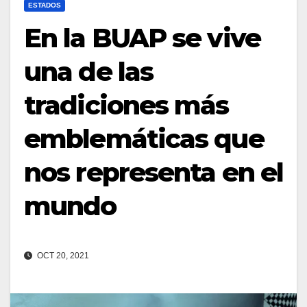
ESTADOS
En la BUAP se vive
una de las
tradiciones más
emblemáticas que
nos representa en el
mundo
OCT 20, 2021