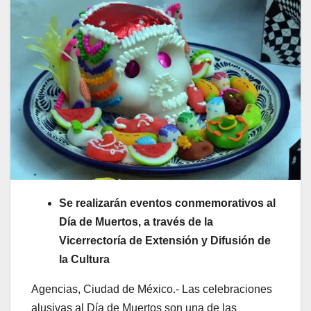
Se realizarán eventos conmemorativos al
Día de Muertos, a través de la
Vicerrectoría de Extensión y Difusión de
la Cultura
Agencias, Ciudad de México.- Las celebraciones
alusivas al Día de Muertos son una de las