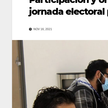
jornada electoral
NOV 16, 2021