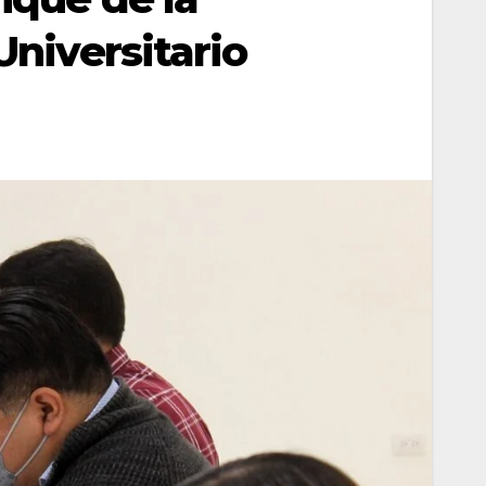
Universitario