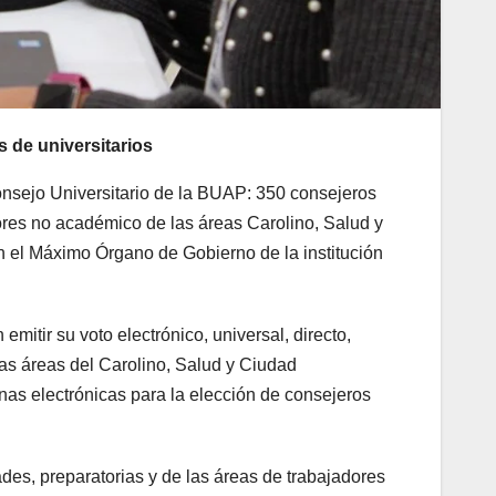
s de universitarios
Consejo Universitario de la BUAP: 350 consejeros
dores no académico de las áreas Carolino, Salud y
án el Máximo Órgano de Gobierno de la institución
emitir su voto electrónico, universal, directo,
 las áreas del Carolino, Salud y Ciudad
as electrónicas para la elección de consejeros
ades, preparatorias y de las áreas de trabajadores