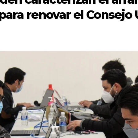
 para renovar el Consejo 