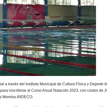
a través del Instituto Municipal de Cultura Física y Deporte de 
para inscribirse al Curso Anual Natación 2023, con costos de 
iva Morelos-INDECO.