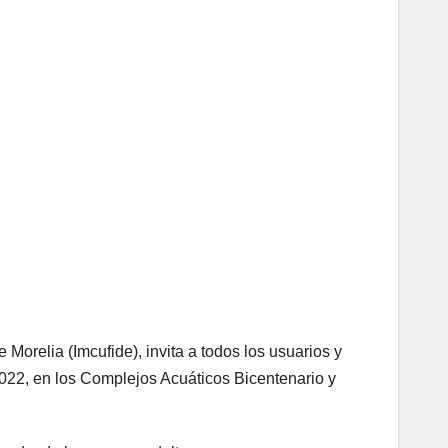
Morelia (Imcufide), invita a todos los usuarios y
2022, en los Complejos Acuáticos Bicentenario y