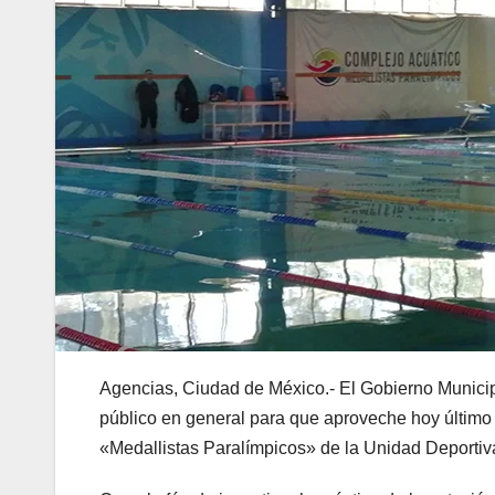
Agencias, Ciudad de México.- El Gobierno Municipal 
público en general para que aproveche hoy último 
«Medallistas Paralímpicos» de la Unidad Deport