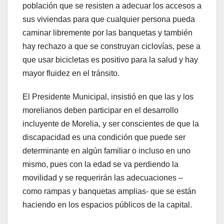
población que se resisten a adecuar los accesos a
sus viviendas para que cualquier persona pueda
caminar libremente por las banquetas y también
hay rechazo a que se construyan ciclovías, pese a
que usar bicicletas es positivo para la salud y hay
mayor fluidez en el tránsito.
El Presidente Municipal, insistió en que las y los
morelianos deben participar en el desarrollo
incluyente de Morelia, y ser conscientes de que la
discapacidad es una condición que puede ser
determinante en algún familiar o incluso en uno
mismo, pues con la edad se va perdiendo la
movilidad y se requerirán las adecuaciones –
como rampas y banquetas amplias- que se están
haciendo en los espacios públicos de la capital.