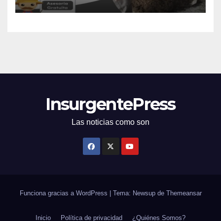
InsurgentePress
Las noticias como son
Funciona gracias a WordPress
|
Tema: Newsup de
Themeansar
Inicio
Política de privacidad
¿Quiénes Somos?