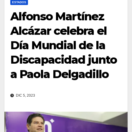
ESTADOS
Alfonso Martínez
Alcázar celebra el
Día Mundial de la
Discapacidad junto
a Paola Delgadillo
DIC 5, 2023