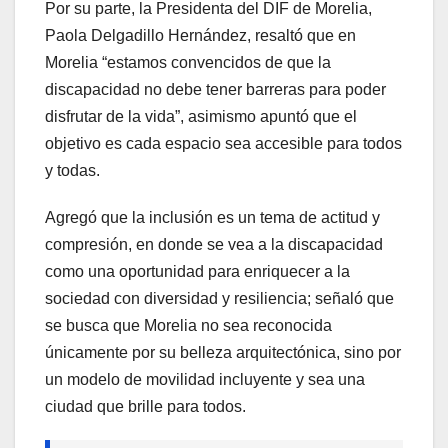
Por su parte, la Presidenta del DIF de Morelia,
Paola Delgadillo Hernández, resaltó que en
Morelia “estamos convencidos de que la
discapacidad no debe tener barreras para poder
disfrutar de la vida”, asimismo apuntó que el
objetivo es cada espacio sea accesible para todos
y todas.
Agregó que la inclusión es un tema de actitud y
compresión, en donde se vea a la discapacidad
como una oportunidad para enriquecer a la
sociedad con diversidad y resiliencia; señaló que
se busca que Morelia no sea reconocida
únicamente por su belleza arquitectónica, sino por
un modelo de movilidad incluyente y sea una
ciudad que brille para todos.