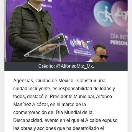
Crédito: @AlfonsoMtz_Mx.
Agencias, Ciudad de México.- Construir una
ciudad incluyente, es responsabilidad de todas y
todos, destacó el Presidente Municipal, Alfonso
Martínez Alcázar, en el marco de la
conmemoración del Día Mundial de la
Discapacidad, evento en el que el Alcalde expuso
las obras y acciones que ha desarrollado el