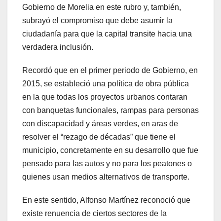
Gobierno de Morelia en este rubro y, también,
subrayó el compromiso que debe asumir la
ciudadanía para que la capital transite hacia una
verdadera inclusión.
Recordó que en el primer periodo de Gobierno, en
2015, se estableció una política de obra pública
en la que todas los proyectos urbanos contaran
con banquetas funcionales, rampas para personas
con discapacidad y áreas verdes, en aras de
resolver el “rezago de décadas” que tiene el
municipio, concretamente en su desarrollo que fue
pensado para las autos y no para los peatones o
quienes usan medios alternativos de transporte.
En este sentido, Alfonso Martínez reconoció que
existe renuencia de ciertos sectores de la