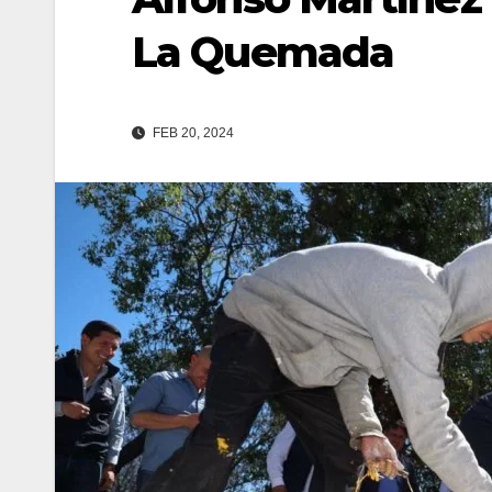
La Quemada
FEB 20, 2024