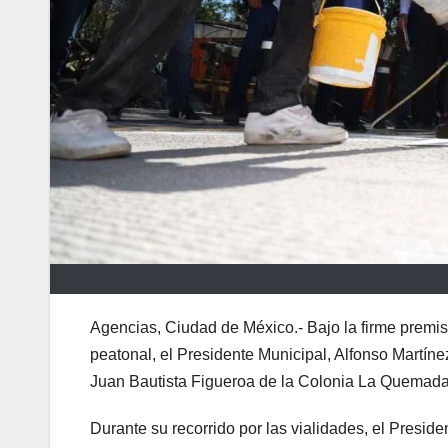
Agencias, Ciudad de México.- Bajo la firme premisa
peatonal, el Presidente Municipal, Alfonso Martínez
Juan Bautista Figueroa de la Colonia La Quemada
Durante su recorrido por las vialidades, el Presid