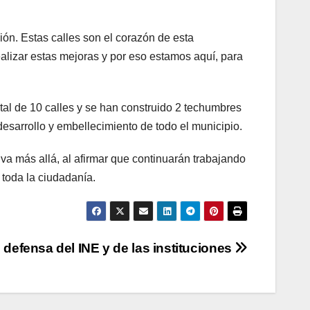
ón. Estas calles son el corazón de esta
alizar estas mejoras y por eso estamos aquí, para
tal de 10 calles y se han construido 2 techumbres
esarrollo y embellecimiento de todo el municipio.
a más allá, al afirmar que continuarán trabajando
 toda la ciudadanía.
 defensa del INE y de las instituciones