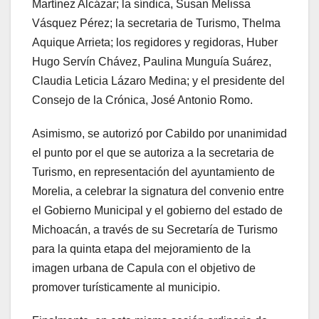
Martínez Alcázar; la síndica, Susan Melissa
Vásquez Pérez; la secretaria de Turismo, Thelma
Aquique Arrieta; los regidores y regidoras, Huber
Hugo Servín Chávez, Paulina Munguía Suárez,
Claudia Leticia Lázaro Medina; y el presidente del
Consejo de la Crónica, José Antonio Romo.
Asimismo, se autorizó por Cabildo por unanimidad
el punto por el que se autoriza a la secretaria de
Turismo, en representación del ayuntamiento de
Morelia, a celebrar la signatura del convenio entre
el Gobierno Municipal y el gobierno del estado de
Michoacán, a través de su Secretaría de Turismo
para la quinta etapa del mejoramiento de la
imagen urbana de Capula con el objetivo de
promover turísticamente al municipio.