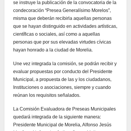
se instruye la publicación de la convocatoria de la
condecoración “Presea Generalísimo Morelos”,
misma que deberán recibirla aquellas personas
que se hayan distinguido en actividades artísticas,
científicas o sociales, así como a aquellas
personas que por sus elevadas virtudes cívicas
hayan honrado a la ciudad de Morelia.
Une vez integrada la comisión, se podrán recibir y
evaluar propuestas por conducto del Presidente
Municipal, a propuesta de las y los ciudadanos,
Instituciones o asociaciones, siempre y cuando
reúnan los requisitos señalados.
La Comisión Evaluadora de Preseas Municipales
quedará integrada de la siguiente manera:
Presidente Municipal de Morelia, Alfonso Jesús