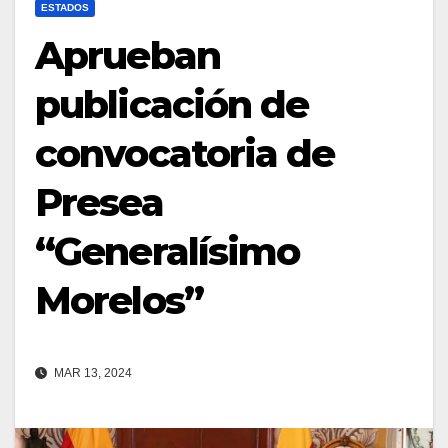
ESTADOS
Aprueban
publicación de
convocatoria de
Presea
“Generalísimo
Morelos”
MAR 13, 2024