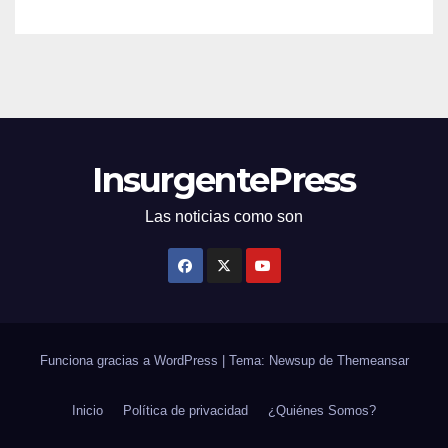
InsurgentePress
Las noticias como son
Funciona gracias a WordPress
|
Tema: Newsup de
Themeansar
Inicio
Política de privacidad
¿Quiénes Somos?