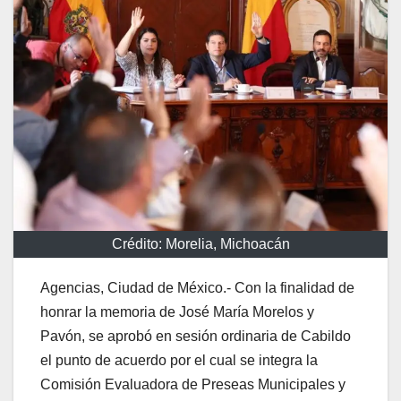
Crédito: Morelia, Michoacán
Agencias, Ciudad de México.- Con la finalidad de
honrar la memoria de José María Morelos y
Pavón, se aprobó en sesión ordinaria de Cabildo
el punto de acuerdo por el cual se integra la
Comisión Evaluadora de Preseas Municipales y