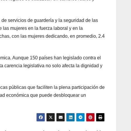
de servicios de guardería y la seguridad de las
e las mujeres en la fuerza laboral y en la
echas, con las mujeres dedicando, en promedio, 2.4
ómica. Aunque 150 países han legislado contra el
 carencia legislativa no solo afecta la dignidad y
as públicas que faciliten la plena participación de
esidad económica que puede desbloquear un