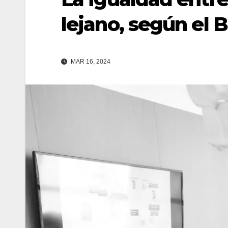
lejano, según el 
MAR 16, 2024