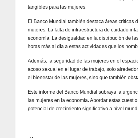
tangibles para las mujeres.
El Banco Mundial también destaca áreas críticas do
mujeres. La falta de infraestructura de cuidado infa
economía. La desigualdad en la distribución de la
horas más al día a estas actividades que los homb
Además, la seguridad de las mujeres en el espacio
acoso sexual en el lugar de trabajo, solo alrededor
el bienestar de las mujeres, sino que también obst
Este informe del Banco Mundial subraya la urgencia
las mujeres en la economía. Abordar estas cuesti
potencial de crecimiento significativo a nivel mundi