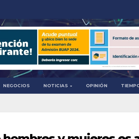
NEGOCIOS
NOTICIAS
OPINIÓN
TIEMPO
e hombres y mujeres es 