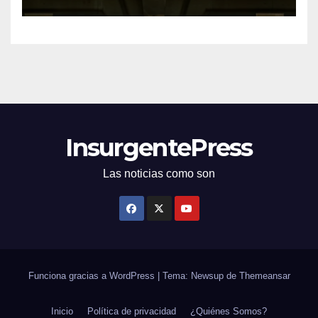
desafíos
InsurgentePress
Las noticias como son
Funciona gracias a WordPress
|
Tema: Newsup de
Themeansar
Inicio
Política de privacidad
¿Quiénes Somos?