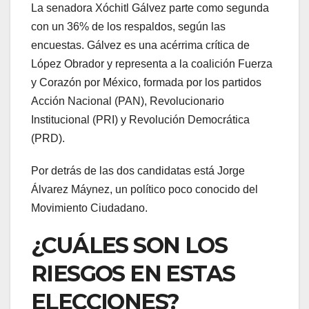
La senadora Xóchitl Gálvez parte como segunda
con un 36% de los respaldos, según las
encuestas. Gálvez es una acérrima crítica de
López Obrador y representa a la coalición Fuerza
y Corazón por México, formada por los partidos
Acción Nacional (PAN), Revolucionario
Institucional (PRI) y Revolución Democrática
(PRD).
Por detrás de las dos candidatas está Jorge
Álvarez Máynez, un político poco conocido del
Movimiento Ciudadano.
¿CUÁLES SON LOS
RIESGOS EN ESTAS
ELECCIONES?