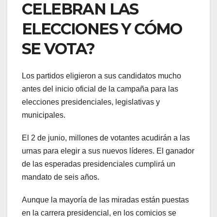
CELEBRAN LAS
ELECCIONES Y CÓMO
SE VOTA?
Los partidos eligieron a sus candidatos mucho
antes del inicio oficial de la campaña para las
elecciones presidenciales, legislativas y
municipales.
El 2 de junio, millones de votantes acudirán a las
urnas para elegir a sus nuevos líderes. El ganador
de las esperadas presidenciales cumplirá un
mandato de seis años.
Aunque la mayoría de las miradas están puestas
en la carrera presidencial, en los comicios se