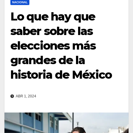
NACIONAL
Lo que hay que
saber sobre las
elecciones más
grandes de la
historia de México
ABR 1, 2024