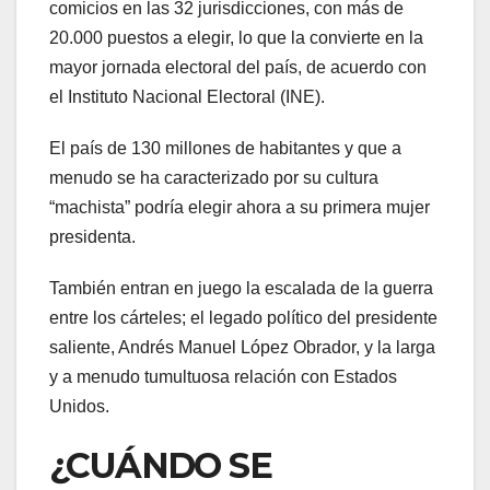
comicios en las 32 jurisdicciones, con más de
20.000 puestos a elegir, lo que la convierte en la
mayor jornada electoral del país, de acuerdo con
el Instituto Nacional Electoral (INE).
El país de 130 millones de habitantes y que a
menudo se ha caracterizado por su cultura
“machista” podría elegir ahora a su primera mujer
presidenta.
También entran en juego la escalada de la guerra
entre los cárteles; el legado político del presidente
saliente, Andrés Manuel López Obrador, y la larga
y a menudo tumultuosa relación con Estados
Unidos.
¿CUÁNDO SE