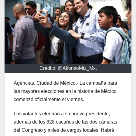
Crédito: @AlfonsoMtz_Mx.
Agencias, Ciudad de México.- La campaña para
las mayores elecciones en la historia de México
comenzó oficialmente el viernes.
Los votantes elegirán a su nuevo presidente,
además de los 628 escaños de las dos cámaras
del Congreso y miles de cargos locales. Habrá