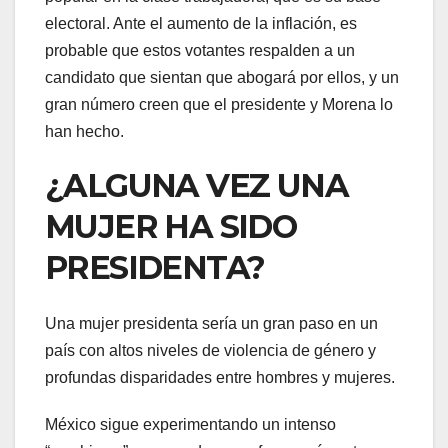
electoral. Ante el aumento de la inflación, es
probable que estos votantes respalden a un
candidato que sientan que abogará por ellos, y un
gran número creen que el presidente y Morena lo
han hecho.
¿ALGUNA VEZ UNA
MUJER HA SIDO
PRESIDENTA?
Una mujer presidenta sería un gran paso en un
país con altos niveles de violencia de género y
profundas disparidades entre hombres y mujeres.
México sigue experimentando un intenso