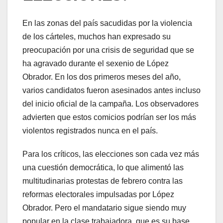
En las zonas del país sacudidas por la violencia
de los cárteles, muchos han expresado su
preocupación por una crisis de seguridad que se
ha agravado durante el sexenio de López
Obrador. En los dos primeros meses del año,
varios candidatos fueron asesinados antes incluso
del inicio oficial de la campaña. Los observadores
advierten que estos comicios podrían ser los más
violentos registrados nunca en el país.
Para los críticos, las elecciones son cada vez más
una cuestión democrática, lo que alimentó las
multitudinarias protestas de febrero contra las
reformas electorales impulsadas por López
Obrador. Pero el mandatario sigue siendo muy
popular en la clase trabajadora, que es su base