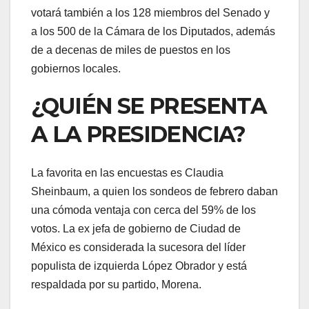
votará también a los 128 miembros del Senado y
a los 500 de la Cámara de los Diputados, además
de a decenas de miles de puestos en los
gobiernos locales.
¿QUIÉN SE PRESENTA
A LA PRESIDENCIA?
La favorita en las encuestas es Claudia
Sheinbaum, a quien los sondeos de febrero daban
una cómoda ventaja con cerca del 59% de los
votos. La ex jefa de gobierno de Ciudad de
México es considerada la sucesora del líder
populista de izquierda López Obrador y está
respaldada por su partido, Morena.