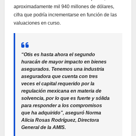
aproximadamente mil 940 millones de dólares,
cifra que podría incrementarse en función de las
valuaciones en curso.
“Otis es hasta ahora el segundo
huracán de mayor impacto en bienes
asegurados. Tenemos una industria
aseguradora que cuenta con tres
veces el capital requerido por la
regulación mexicana en materia de
solvencia, por lo que es fuerte y sólida
para responder a los compromisos
que ha adquirido”, aseguró Norma
Alicia Rosas Rodríguez, Directora
General de la
AMIS
.