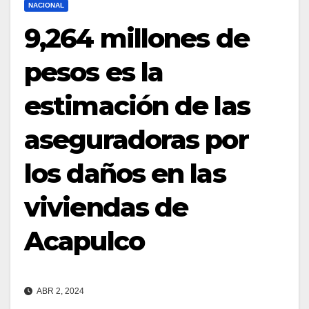
NACIONAL
9,264 millones de
pesos es la
estimación de las
aseguradoras por
los daños en las
viviendas de
Acapulco
ABR 2, 2024