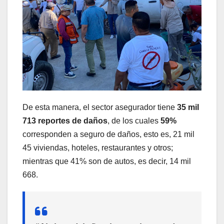
De esta manera, el sector asegurador tiene
35 mil
713 reportes de daños
, de los cuales
59%
corresponden a seguro de daños, esto es, 21 mil
45 viviendas, hoteles, restaurantes y otros;
mientras que 41% son de autos, es decir, 14 mil
668.