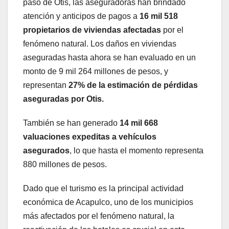
paso de Otis, las aseguradoras han brindado
atención y anticipos de pagos a
16 mil 518
propietarios de viviendas afectadas
por el
fenómeno natural. Los daños en viviendas
aseguradas hasta ahora se han evaluado en un
monto de 9 mil 264 millones de pesos, y
representan
27% de la estimación de pérdidas
aseguradas por Otis.
También se han generado
14 mil 668
valuaciones expeditas a vehículos
asegurados
, lo que hasta el momento representa
880 millones de pesos.
Dado que el turismo es la principal actividad
económica de Acapulco, uno de los municipios
más afectados por el fenómeno natural, la