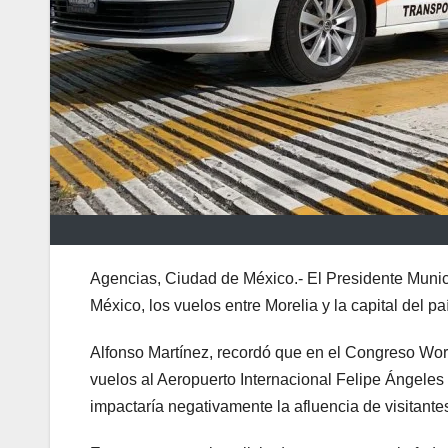
Agencias, Ciudad de México.- El Presidente Munici
México, los vuelos entre Morelia y la capital del pa
Alfonso Martínez, recordó que en el Congreso Worl
vuelos al Aeropuerto Internacional Felipe Ángeles 
impactaría negativamente la afluencia de visitante