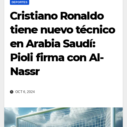
DEPORTES
Cristiano Ronaldo
tiene nuevo técnico
en Arabia Saudí:
Pioli firma con Al-
Nassr
OCT 6, 2024