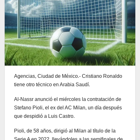
Agencias, Ciudad de México.- Cristiano Ronaldo
tiene otro técnico en Arabia Saudí.
Al-Nassr anunció el miércoles la contratación de
Stefano Pioli, el ex del AC Milan, un día después
que despidió a Luis Castro.
Pioli, de 58 años, dirigió al Milan al título de la
Serie A en 2022, llevándoles a las semifinales de