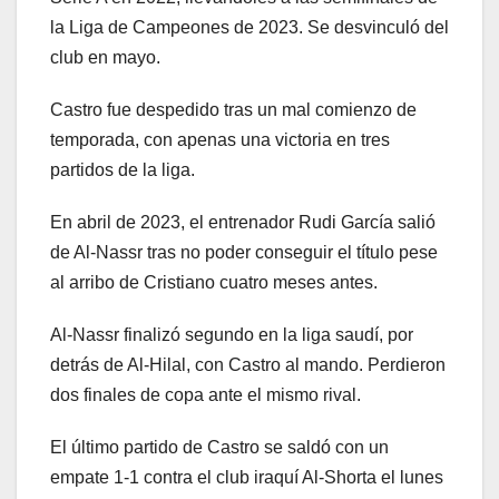
la Liga de Campeones de 2023. Se desvinculó del
club en mayo.
Castro fue despedido tras un mal comienzo de
temporada, con apenas una victoria en tres
partidos de la liga.
En abril de 2023, el entrenador Rudi García salió
de Al-Nassr tras no poder conseguir el título pese
al arribo de Cristiano cuatro meses antes.
Al-Nassr finalizó segundo en la liga saudí, por
detrás de Al-Hilal, con Castro al mando. Perdieron
dos finales de copa ante el mismo rival.
El último partido de Castro se saldó con un
empate 1-1 contra el club iraquí Al-Shorta el lunes