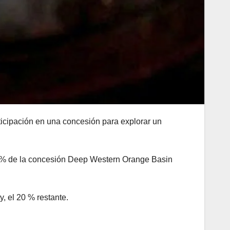
ticipación en una concesión para explorar un
 10 % de la concesión Deep Western Orange Basin
, el 20 % restante.