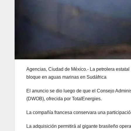
Agencias, Ciudad de México.- La petrolera estatal
bloque en aguas marinas en Sudáfrica
El anuncio se dio luego de que el Consejo Adminis
(DWOB), ofrecida por TotalEnergies.
La compañía francesa conservara una participación
La adquisición permitirá al gigante brasileño oper