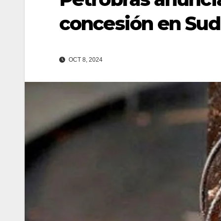
concesión en Sud
OCT 8, 2024