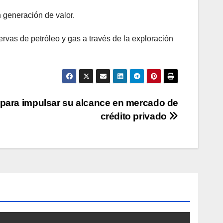
n generación de valor.
rvas de petróleo y gas a través de la exploración
 para impulsar su alcance en mercado de
crédito privado