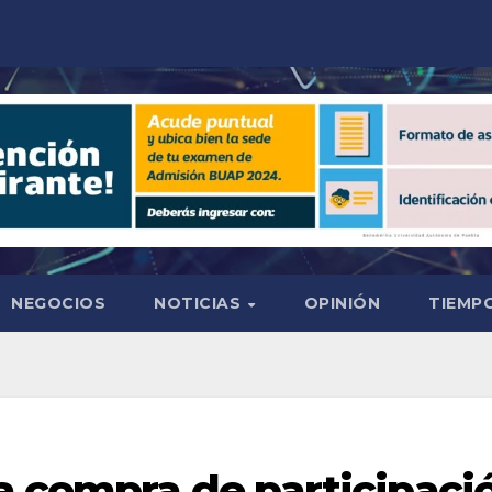
NEGOCIOS
NOTICIAS
OPINIÓN
TIEMPO
a compra de participaci