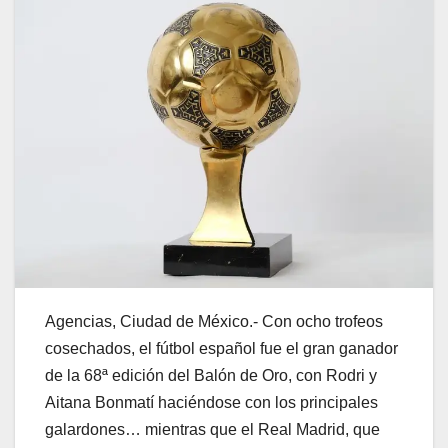
Agencias, Ciudad de México.- Con ocho trofeos
cosechados, el fútbol español fue el gran ganador
de la 68ª edición del Balón de Oro, con Rodri y
Aitana Bonmatí haciéndose con los principales
galardones… mientras que el Real Madrid, que