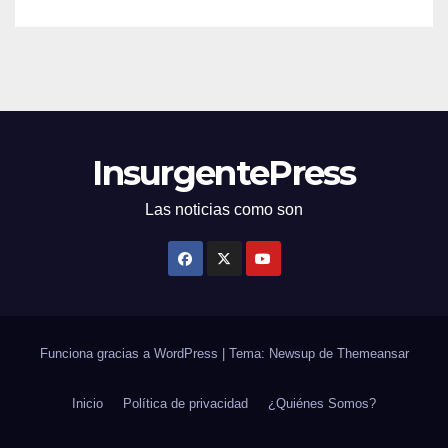
InsurgentePress
Las noticias como son
Funciona gracias a WordPress
|
Tema: Newsup de
Themeansar
Inicio
Política de privacidad
¿Quiénes Somos?