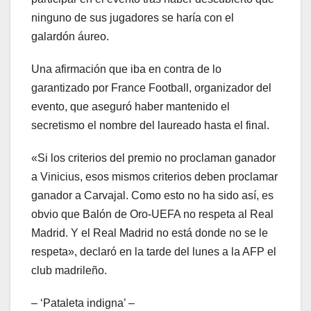
ninguno de sus jugadores se haría con el
galardón áureo.
Una afirmación que iba en contra de lo
garantizado por France Football, organizador del
evento, que aseguró haber mantenido el
secretismo el nombre del laureado hasta el final.
«Si los criterios del premio no proclaman ganador
a Vinicius, esos mismos criterios deben proclamar
ganador a Carvajal. Como esto no ha sido así, es
obvio que Balón de Oro-UEFA no respeta al Real
Madrid. Y el Real Madrid no está donde no se le
respeta», declaró en la tarde del lunes a la AFP el
club madrileño.
– ‘Pataleta indigna’ –