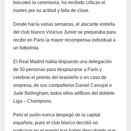
boicoteó la ceremonia, ha recibido críticas el
martes por su actitud y falta de clase.
Desde hacía varias semanas, el atacante estrella
del club blanco Vinicius Junior se preparaba para
recibir en París la mayor recompensa individual a
un futbolista.
El Real Madrid había dispuesto una delegación
de 50 personas para desplazarse a París y
celebrar el premio del brasileño o en caso de
sorpresa, de sus compañeros Daniel Carvajal o
Jude Bellingham, todos ellos artífices del doblete
Liga – Champions.
Pero el avión nunca despegó de la capital
española, pues el club blanco decidió no
participar en el evento tras haber descubierto que