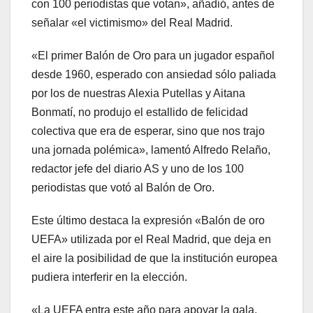
con 100 periodistas que votan», añadió, antes de
señalar «el victimismo» del Real Madrid.
«El primer Balón de Oro para un jugador español
desde 1960, esperado con ansiedad sólo paliada
por los de nuestras Alexia Putellas y Aitana
Bonmatí, no produjo el estallido de felicidad
colectiva que era de esperar, sino que nos trajo
una jornada polémica», lamentó Alfredo Relaño,
redactor jefe del diario AS y uno de los 100
periodistas que votó al Balón de Oro.
Este último destaca la expresión «Balón de oro
UEFA» utilizada por el Real Madrid, que deja en
el aire la posibilidad de que la institución europea
pudiera interferir en la elección.
«La UEFA entra este año para apoyar la gala,