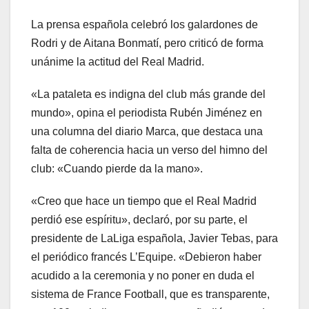
La prensa española celebró los galardones de
Rodri y de Aitana Bonmatí, pero criticó de forma
unánime la actitud del Real Madrid.
«La pataleta es indigna del club más grande del
mundo», opina el periodista Rubén Jiménez en
una columna del diario Marca, que destaca una
falta de coherencia hacia un verso del himno del
club: «Cuando pierde da la mano».
«Creo que hace un tiempo que el Real Madrid
perdió ese espíritu», declaró, por su parte, el
presidente de LaLiga española, Javier Tebas, para
el periódico francés L’Equipe. «Debieron haber
acudido a la ceremonia y no poner en duda el
sistema de France Football, que es transparente,