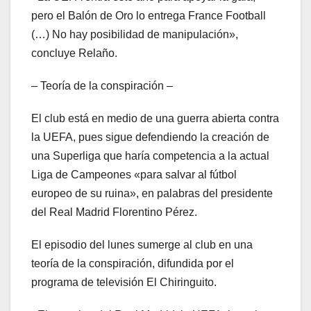
pero el Balón de Oro lo entrega France Football
(…) No hay posibilidad de manipulación»,
concluye Relaño.
– Teoría de la conspiración –
El club está en medio de una guerra abierta contra
la UEFA, pues sigue defendiendo la creación de
una Superliga que haría competencia a la actual
Liga de Campeones «para salvar al fútbol
europeo de su ruina», en palabras del presidente
del Real Madrid Florentino Pérez.
El episodio del lunes sumerge al club en una
teoría de la conspiración, difundida por el
programa de televisión El Chiringuito.