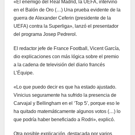
«El enemigo del Real Madrid, la UEFA, intervino
en el Balón de Oro (…) Una prueba evidente de la
guerra de Alexander Ceferin (presidente de la
UEFA) contra la Superliga», lanzó el presentador
del programa Josep Pedrerol.
El redactor jefe de France Football, Vicent García,
dio explicaciones con más lógica sobre el premio
a la cadena de televisión del diario francés
L’Équipe.
«Lo que puedo decir es que ha estado ajustado.
Vinicius seguramente ha sufrido la presencia de
Carvajal y Bellingham en el ‘Top 5’, porque eso le
ha quitado matemáticamente algunos votos (…) lo
que podría haber beneficiado a Rodri», explicó.
Otra posible explicación, destacada por varios