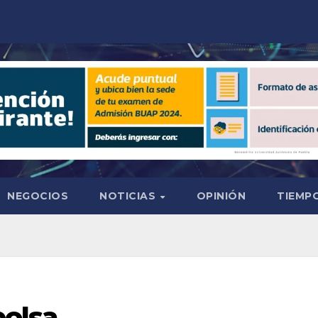
NEGOCIOS
NOTICIAS
OPINIÓN
TIEMPO
bolsa