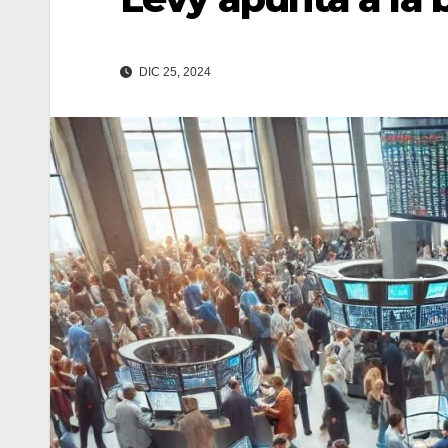
DIC 25, 2024