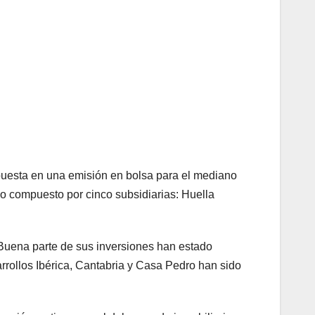
 puesta en una emisión en bolsa para el mediano
po compuesto por cinco subsidiarias: Huella
 Buena parte de sus inversiones han estado
rrollos Ibérica, Cantabria y Casa Pedro han sido