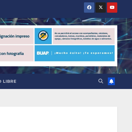
 LIBRE