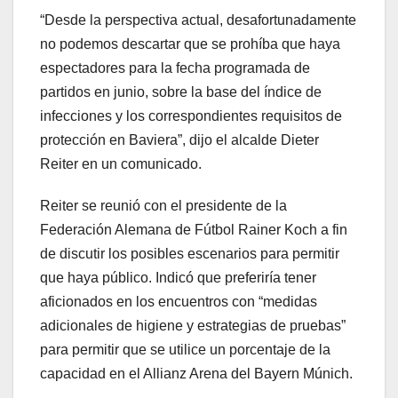
“Desde la perspectiva actual, desafortunadamente
no podemos descartar que se prohíba que haya
espectadores para la fecha programada de
partidos en junio, sobre la base del índice de
infecciones y los correspondientes requisitos de
protección en Baviera”, dijo el alcalde Dieter
Reiter en un comunicado.
Reiter se reunió con el presidente de la
Federación Alemana de Fútbol Rainer Koch a fin
de discutir los posibles escenarios para permitir
que haya público. Indicó que preferiría tener
aficionados en los encuentros con “medidas
adicionales de higiene y estrategias de pruebas”
para permitir que se utilice un porcentaje de la
capacidad en el Allianz Arena del Bayern Múnich.