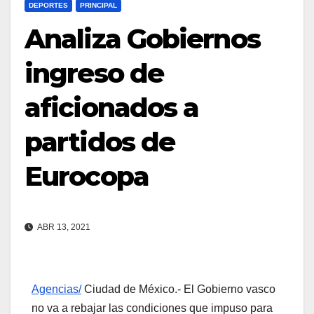
DEPORTES
PRINCIPAL
Analiza Gobiernos
ingreso de
aficionados a
partidos de
Eurocopa
ABR 13, 2021
Agencias/
Ciudad de México.- El Gobierno vasco
no va a rebajar las condiciones que impuso para