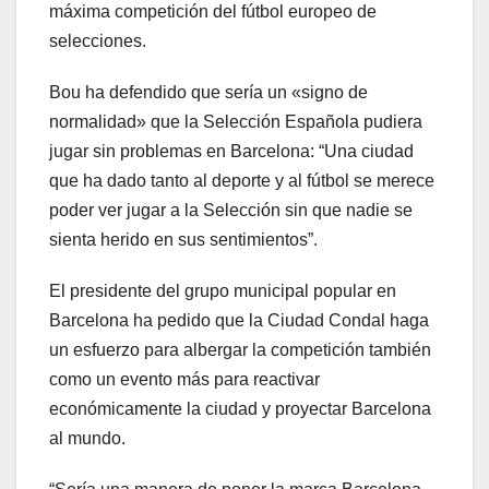
máxima competición del fútbol europeo de
selecciones.
Bou ha defendido que sería un «signo de
normalidad» que la Selección Española pudiera
jugar sin problemas en Barcelona: “Una ciudad
que ha dado tanto al deporte y al fútbol se merece
poder ver jugar a la Selección sin que nadie se
sienta herido en sus sentimientos”.
El presidente del grupo municipal popular en
Barcelona ha pedido que la Ciudad Condal haga
un esfuerzo para albergar la competición también
como un evento más para reactivar
económicamente la ciudad y proyectar Barcelona
al mundo.