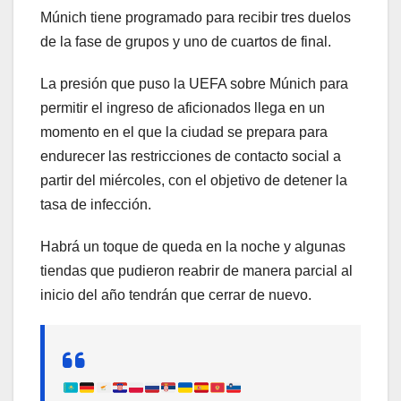
Múnich tiene programado para recibir tres duelos
de la fase de grupos y uno de cuartos de final.
La presión que puso la UEFA sobre Múnich para
permitir el ingreso de aficionados llega en un
momento en el que la ciudad se prepara para
endurecer las restricciones de contacto social a
partir del miércoles, con el objetivo de detener la
tasa de infección.
Habrá un toque de queda en la noche y algunas
tiendas que pudieron reabrir de manera parcial al
inicio del año tendrán que cerrar de nuevo.