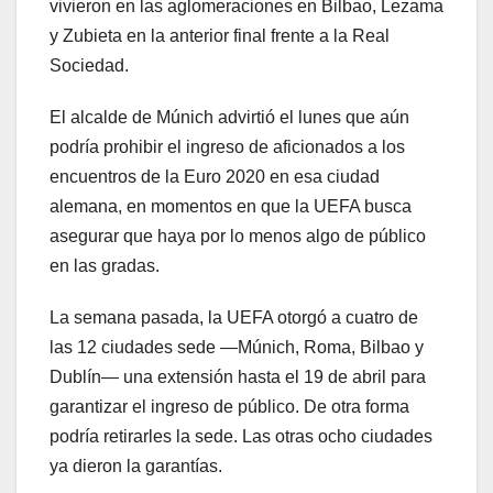
vivieron en las aglomeraciones en Bilbao, Lezama
y Zubieta en la anterior final frente a la Real
Sociedad.
El alcalde de Múnich advirtió el lunes que aún
podría prohibir el ingreso de aficionados a los
encuentros de la Euro 2020 en esa ciudad
alemana, en momentos en que la UEFA busca
asegurar que haya por lo menos algo de público
en las gradas.
La semana pasada, la UEFA otorgó a cuatro de
las 12 ciudades sede —Múnich, Roma, Bilbao y
Dublín— una extensión hasta el 19 de abril para
garantizar el ingreso de público. De otra forma
podría retirarles la sede. Las otras ocho ciudades
ya dieron la garantías.