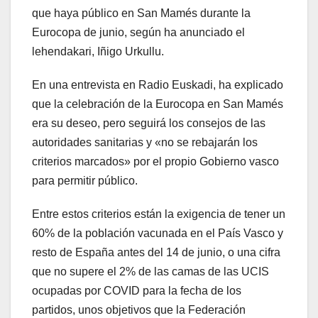
que haya público en San Mamés durante la
Eurocopa de junio, según ha anunciado el
lehendakari, Iñigo Urkullu.
En una entrevista en Radio Euskadi, ha explicado
que la celebración de la Eurocopa en San Mamés
era su deseo, pero seguirá los consejos de las
autoridades sanitarias y «no se rebajarán los
criterios marcados» por el propio Gobierno vasco
para permitir público.
Entre estos criterios están la exigencia de tener un
60% de la población vacunada en el País Vasco y
resto de España antes del 14 de junio, o una cifra
que no supere el 2% de las camas de las UCIS
ocupadas por COVID para la fecha de los
partidos, unos objetivos que la Federación