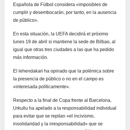
Española de Fútbol considera «imposibles de
cumplir y desembocarán, por tanto, en la ausencia
de público».
En esta situación, la UEFA decidirá el próximo
lunes 19 de abril si mantiene la sede de Bilbao, al
igual que otras tres ciudades a las que ha pedido
más información.
El lehendakari ha opinado que la polémica sobre
la presencia de público o no en el campo es
«interesada políticamente».
Respecto a la final de Copa frente al Barcelona,
Urkullu ha apelado a la responsabilidad individual
para evitar que se repitan «el incivismo,
insolidaridad y la irresponsabilidad» que se