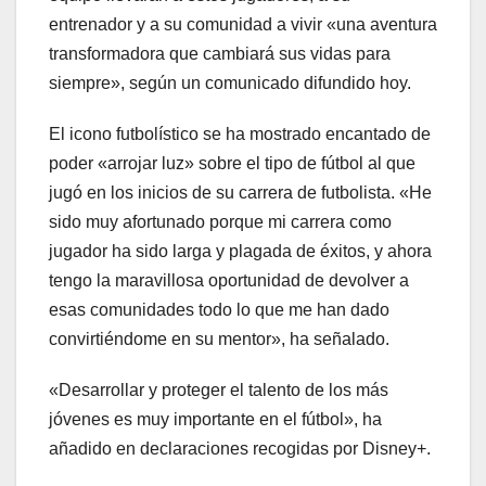
entrenador y a su comunidad a vivir «una aventura
transformadora que cambiará sus vidas para
siempre», según un comunicado difundido hoy.
El icono futbolístico se ha mostrado encantado de
poder «arrojar luz» sobre el tipo de fútbol al que
jugó en los inicios de su carrera de futbolista. «He
sido muy afortunado porque mi carrera como
jugador ha sido larga y plagada de éxitos, y ahora
tengo la maravillosa oportunidad de devolver a
esas comunidades todo lo que me han dado
convirtiéndome en su mentor», ha señalado.
«Desarrollar y proteger el talento de los más
jóvenes es muy importante en el fútbol», ha
añadido en declaraciones recogidas por Disney+.