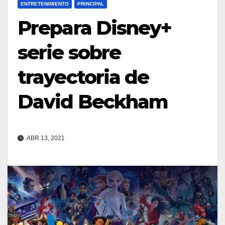
ENTRETENIMIENTO
PRINCIPAL
Prepara Disney+
serie sobre
trayectoria de
David Beckham
ABR 13, 2021