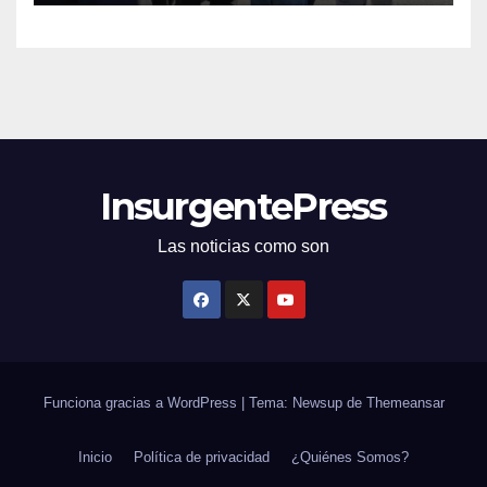
InsurgentePress
Las noticias como son
Funciona gracias a WordPress
|
Tema: Newsup de
Themeansar
Inicio
Política de privacidad
¿Quiénes Somos?