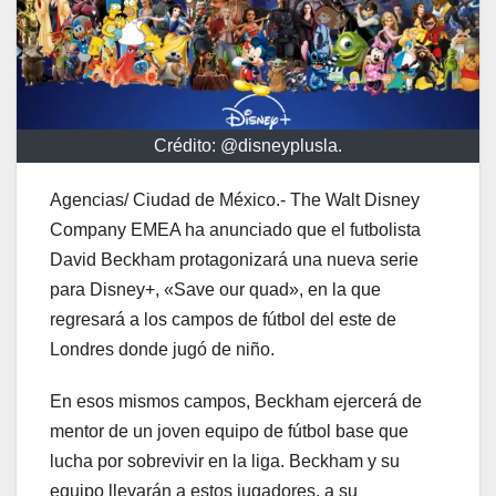
Crédito: @disneyplusla.
Agencias/ Ciudad de México.- The Walt Disney
Company EMEA ha anunciado que el futbolista
David Beckham protagonizará una nueva serie
para Disney+, «Save our quad», en la que
regresará a los campos de fútbol del este de
Londres donde jugó de niño.
En esos mismos campos, Beckham ejercerá de
mentor de un joven equipo de fútbol base que
lucha por sobrevivir en la liga. Beckham y su
equipo llevarán a estos jugadores, a su