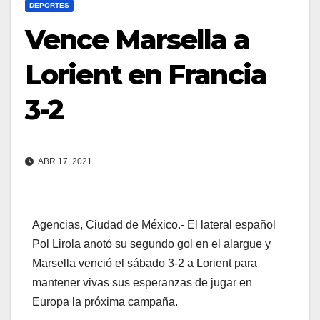
DEPORTES
Vence Marsella a
Lorient en Francia
3-2
ABR 17, 2021
Agencias, Ciudad de México.- El lateral español
Pol Lirola anotó su segundo gol en el alargue y
Marsella venció el sábado 3-2 a Lorient para
mantener vivas sus esperanzas de jugar en
Europa la próxima campaña.