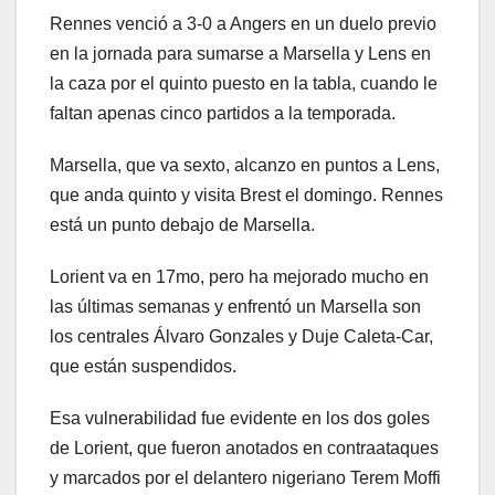
Rennes venció a 3-0 a Angers en un duelo previo
en la jornada para sumarse a Marsella y Lens en
la caza por el quinto puesto en la tabla, cuando le
faltan apenas cinco partidos a la temporada.
Marsella, que va sexto, alcanzo en puntos a Lens,
que anda quinto y visita Brest el domingo. Rennes
está un punto debajo de Marsella.
Lorient va en 17mo, pero ha mejorado mucho en
las últimas semanas y enfrentó un Marsella son
los centrales Álvaro Gonzales y Duje Caleta-Car,
que están suspendidos.
Esa vulnerabilidad fue evidente en los dos goles
de Lorient, que fueron anotados en contraataques
y marcados por el delantero nigeriano Terem Moffi