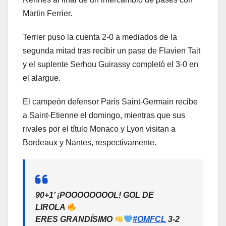
Martin Ferrier.
Terrier puso la cuenta 2-0 a mediados de la
segunda mitad tras recibir un pase de Flavien Tait
y el suplente Serhou Guirassy completó el 3-0 en
el alargue.
El campeón defensor Paris Saint-Germain recibe
a Saint-Etienne el domingo, mientras que sus
rivales por el título Monaco y Lyon visitan a
Bordeaux y Nantes, respectivamente.
90+1’ ¡POOOOOOOOL! GOL DE
LIROLA
ERES GRANDÍSIMO
#OMFCL
3-2