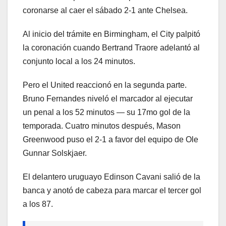
coronarse al caer el sábado 2-1 ante Chelsea.
Al inicio del trámite en Birmingham, el City palpitó
la coronación cuando Bertrand Traore adelantó al
conjunto local a los 24 minutos.
Pero el United reaccionó en la segunda parte.
Bruno Fernandes niveló el marcador al ejecutar
un penal a los 52 minutos — su 17mo gol de la
temporada. Cuatro minutos después, Mason
Greenwood puso el 2-1 a favor del equipo de Ole
Gunnar Solskjaer.
El delantero uruguayo Edinson Cavani salió de la
banca y anotó de cabeza para marcar el tercer gol
a los 87.