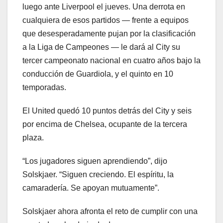
luego ante Liverpool el jueves. Una derrota en
cualquiera de esos partidos — frente a equipos
que desesperadamente pujan por la clasificación
a la Liga de Campeones — le dará al City su
tercer campeonato nacional en cuatro años bajo la
conducción de Guardiola, y el quinto en 10
temporadas.
El United quedó 10 puntos detrás del City y seis
por encima de Chelsea, ocupante de la tercera
plaza.
“Los jugadores siguen aprendiendo”, dijo
Solskjaer. “Siguen creciendo. El espíritu, la
camaradería. Se apoyan mutuamente”.
Solskjaer ahora afronta el reto de cumplir con una