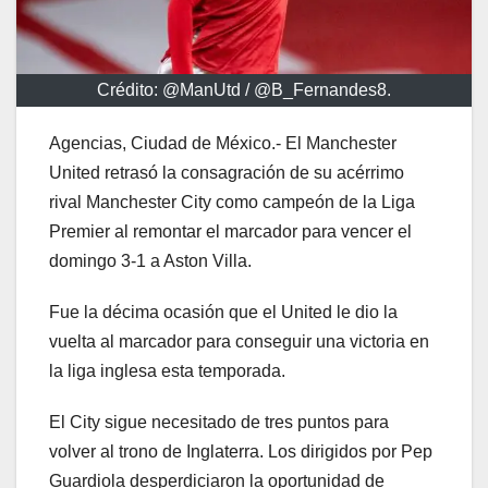
Crédito: @ManUtd / @B_Fernandes8.
Agencias, Ciudad de México.- El Manchester
United retrasó la consagración de su acérrimo
rival Manchester City como campeón de la Liga
Premier al remontar el marcador para vencer el
domingo 3-1 a Aston Villa.
Fue la décima ocasión que el United le dio la
vuelta al marcador para conseguir una victoria en
la liga inglesa esta temporada.
El City sigue necesitado de tres puntos para
volver al trono de Inglaterra. Los dirigidos por Pep
Guardiola desperdiciaron la oportunidad de