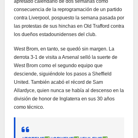
apretado calendario de dos semanas como
consecuencia de la reprogramación de un partido
contra Liverpool, pospuesto la semana pasada por
las protestas de sus hinchas en Old Trafford contra
los dueños estadounidenses del club.
West Brom, en tanto, se quedó sin margen. La
derrota 3-1 de visita a Arsenal selló la suerte de
West Brom como el segundo equipo que
desciende, siguiéndole los pasos a Sheffield
United. También acabó el récord de Sam
Allardyce, quien nunca se había al descenso en la
división de honor de Inglaterra en sus 30 años
como técnico.