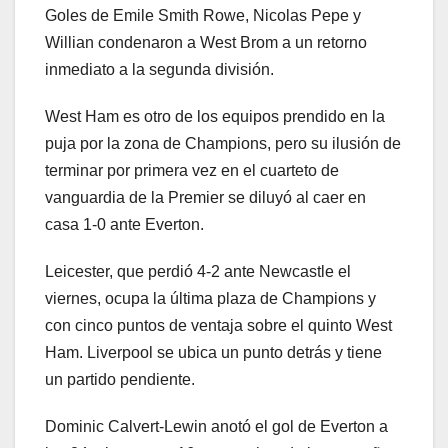
Goles de Emile Smith Rowe, Nicolas Pepe y
Willian condenaron a West Brom a un retorno
inmediato a la segunda división.
West Ham es otro de los equipos prendido en la
puja por la zona de Champions, pero su ilusión de
terminar por primera vez en el cuarteto de
vanguardia de la Premier se diluyó al caer en
casa 1-0 ante Everton.
Leicester, que perdió 4-2 ante Newcastle el
viernes, ocupa la última plaza de Champions y
con cinco puntos de ventaja sobre el quinto West
Ham. Liverpool se ubica un punto detrás y tiene
un partido pendiente.
Dominic Calvert-Lewin anotó el gol de Everton a