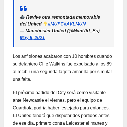
Revive otra remontada memorable
del United
#MUFC
#AVLMUN
— Manchester United (@ManUtd_Es)
May 9, 2021
Los anfitriones acabaron con 10 hombres cuando
su delantero Ollie Watkins fue expulsado a los 89
al recibir una segunda tarjeta amarilla por simular
una falta.
El próximo partido del City será como visitante
ante Newcastle el viernes, pero el equipo de
Guardiola podría haber festejado para entonces.
El United tendrá que disputar dos partidos antes
de ese día, primero contra Leicester el martes y