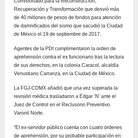
Comisionado para la Reconstrucción,
Recuperación y Transformación que desvió más
de 40 millones de pesos de fondos para atención
de damnificados del sismo que sacudió la Ciudad
de México el 19 de septiembre de 2017.
Agentes de la PDI cumplimentaron la orden de
aprehensión contra el ex funcionario tras la lectura
de sus derechos, en la colonia Caracol, alcaldía
Venustiano Carranza, en la Ciudad de México.
La FGJ-CDMX añadió que una vez superada la
revisión médica trasladaron a Édgar ‘N’ ante el
Juez de Control en el Reclusorio Preventivo
Varonil Norte.
“El ex-servidor público cuenta con cuatro órdenes
de aprehensión, por su probable participación en