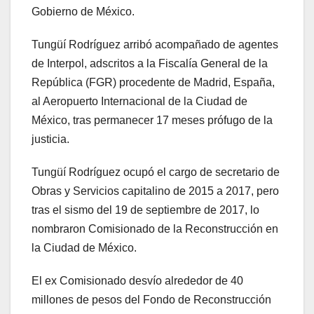
Gobierno de México.
Tungüí Rodríguez arribó acompañado de agentes
de Interpol, adscritos a la Fiscalía General de la
República (FGR) procedente de Madrid, España,
al Aeropuerto Internacional de la Ciudad de
México, tras permanecer 17 meses prófugo de la
justicia.
Tungüí Rodríguez ocupó el cargo de secretario de
Obras y Servicios capitalino de 2015 a 2017, pero
tras el sismo del 19 de septiembre de 2017, lo
nombraron Comisionado de la Reconstrucción en
la Ciudad de México.
El ex Comisionado desvío alrededor de 40
millones de pesos del Fondo de Reconstrucción