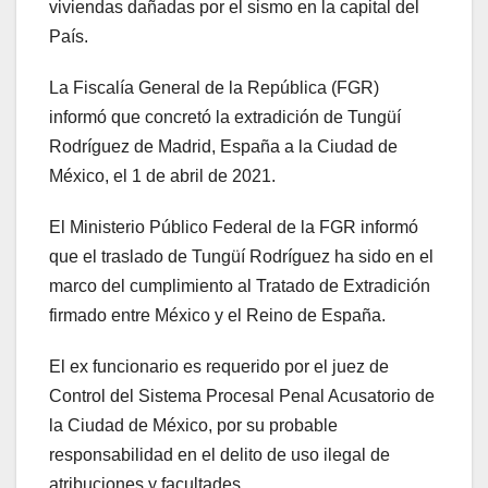
viviendas dañadas por el sismo en la capital del
País.
La Fiscalía General de la República (FGR)
informó que concretó la extradición de Tungüí
Rodríguez de Madrid, España a la Ciudad de
México, el 1 de abril de 2021.
El Ministerio Público Federal de la FGR informó
que el traslado de Tungüí Rodríguez ha sido en el
marco del cumplimiento al Tratado de Extradición
firmado entre México y el Reino de España.
El ex funcionario es requerido por el juez de
Control del Sistema Procesal Penal Acusatorio de
la Ciudad de México, por su probable
responsabilidad en el delito de uso ilegal de
atribuciones y facultades.