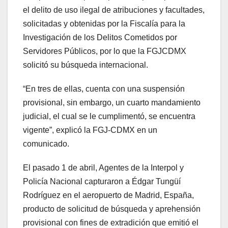
el delito de uso ilegal de atribuciones y facultades,
solicitadas y obtenidas por la Fiscalía para la
Investigación de los Delitos Cometidos por
Servidores Públicos, por lo que la FGJCDMX
solicitó su búsqueda internacional.
“En tres de ellas, cuenta con una suspensión
provisional, sin embargo, un cuarto mandamiento
judicial, el cual se le cumplimentó, se encuentra
vigente”, explicó la FGJ-CDMX en un
comunicado.
El pasado 1 de abril, Agentes de la Interpol y
Policía Nacional capturaron a Édgar Tungüí
Rodríguez en el aeropuerto de Madrid, España,
producto de solicitud de búsqueda y aprehensión
provisional con fines de extradición que emitió el