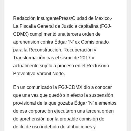
Redacción InsurgentePress/Ciudad de México.-
La Fiscalía General de Justicia capitalina (FGJ-
CDMX) cumplimentó una tercera orden de
aprehensión contra Édgar ‘N’ ex Comisionado
para la Reconstrucción, Recuperación y
Transformación tras el sismo de 2017 y
actualmente sujeto a proceso en el Reclusorio
Preventivo Varonil Norte.
En un comunicado la FGJ-CDMX dio a conocer
que una vez que quedó sin efecto la suspensión
provisional de la que gozaba Édgar ‘N’ elementos
de esa corporación ejecutaron una tercera orden
de aprehensión por la probable comisión del
delito de uso indebido de atribuciones y