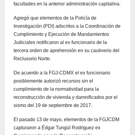
facultades en la anterior administración capitalina.
Agregó que elementos de la Policía de
Investigación (PDI) adscritos a la Coordinación de
Cumplimiento y Ejecución de Mandamientos
Judiciales notificaron al ex funcionario de la
tercera orden de aprehensión en su cautiverio del
Reclusorio Norte.
De acuerdo a la FGJ-CDMX el ex funcionario
posiblemente autorizó recursos sin el
cumplimiento de la normatividad para la
reconstrucción de vivienda y damnificados por el
sismo del 19 de septiembre de 2017.
El pasado 13 de mayo, elementos de la FGJCDM
capturaron a Édgar Tungüí Rodríguez ex