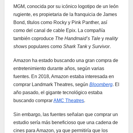
MGM, conocida por su icónico logotipo de un león
rugiente, es propietaria de la franquicia de James
Bond, títulos como Rocky y Pink Panther, así
como del canal de cable Epix. La compañía
también coproduce
The Handmaid’s Tale
y
reality
shows
populares como
Shark Tank
y
Survivor
.
Amazon ha estado buscando una gran compra de
entretenimiento durante años, según varias
fuentes. En 2018, Amazon estaba interesada en
comprar Landmark Theatres, según
Bloomberg
. El
año pasado, el gigante tecnológico estaba
buscando comprar
AMC Theatres
.
Sin embargo, las fuentes señalan que comprar un
estudio sería más beneficioso que una cadena de
cines para Amazon, ya que permitiría que los