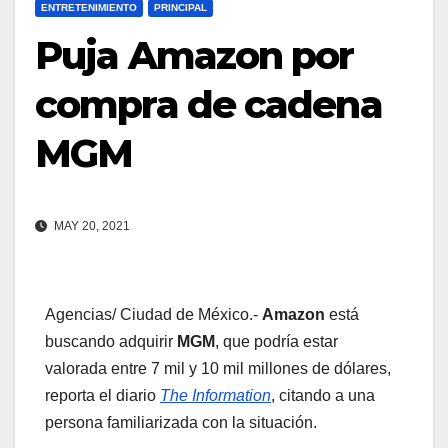
ENTRETENIMIENTO
PRINCIPAL
Puja Amazon por
compra de cadena
MGM
MAY 20, 2021
Agencias/ Ciudad de México.-
Amazon
está
buscando adquirir
MGM
, que podría estar
valorada entre 7 mil y 10 mil millones de dólares,
reporta el diario
The Information
, citando a una
persona familiarizada con la situación.