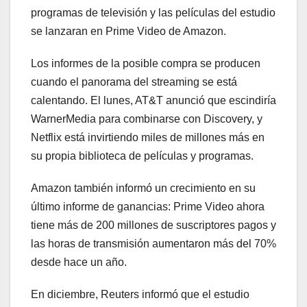
programas de televisión y las películas del estudio
se lanzaran en Prime Video de Amazon.
Los informes de la posible compra se producen
cuando el panorama del streaming se está
calentando. El lunes, AT&T anunció que escindiría
WarnerMedia para combinarse con Discovery, y
Netflix está invirtiendo miles de millones más en
su propia biblioteca de películas y programas.
Amazon también informó un crecimiento en su
último informe de ganancias: Prime Video ahora
tiene más de 200 millones de suscriptores pagos y
las horas de transmisión aumentaron más del 70%
desde hace un año.
En diciembre, Reuters informó que el estudio