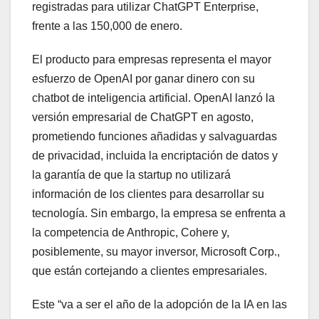
registradas para utilizar ChatGPT Enterprise,
frente a las 150,000 de enero.
El producto para empresas representa el mayor
esfuerzo de OpenAI por ganar dinero con su
chatbot de inteligencia artificial. OpenAI lanzó la
versión empresarial de ChatGPT en agosto,
prometiendo funciones añadidas y salvaguardas
de privacidad, incluida la encriptación de datos y
la garantía de que la startup no utilizará
información de los clientes para desarrollar su
tecnología. Sin embargo, la empresa se enfrenta a
la competencia de Anthropic, Cohere y,
posiblemente, su mayor inversor, Microsoft Corp.,
que están cortejando a clientes empresariales.
Este “va a ser el año de la adopción de la IA en las