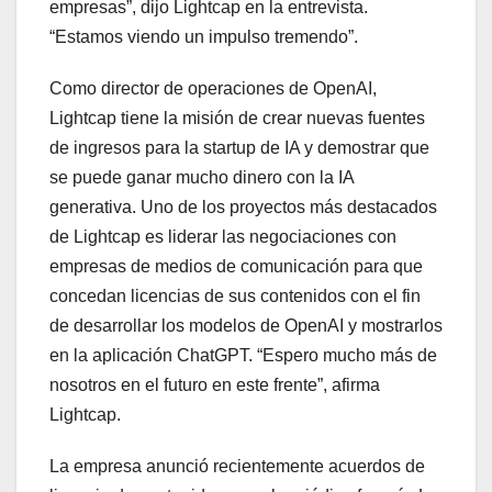
empresas”, dijo Lightcap en la entrevista.
“Estamos viendo un impulso tremendo”.
Como director de operaciones de OpenAI,
Lightcap tiene la misión de crear nuevas fuentes
de ingresos para la startup de IA y demostrar que
se puede ganar mucho dinero con la IA
generativa. Uno de los proyectos más destacados
de Lightcap es liderar las negociaciones con
empresas de medios de comunicación para que
concedan licencias de sus contenidos con el fin
de desarrollar los modelos de OpenAI y mostrarlos
en la aplicación ChatGPT. “Espero mucho más de
nosotros en el futuro en este frente”, afirma
Lightcap.
La empresa anunció recientemente acuerdos de