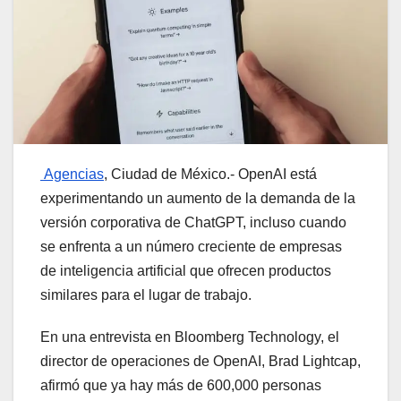
Agencias
, Ciudad de México.- OpenAI está
experimentando un aumento de la demanda de la
versión corporativa de ChatGPT, incluso cuando
se enfrenta a un número creciente de empresas
de inteligencia artificial que ofrecen productos
similares para el lugar de trabajo.
En una entrevista en Bloomberg Technology, el
director de operaciones de OpenAI, Brad Lightcap,
afirmó que ya hay más de 600,000 personas