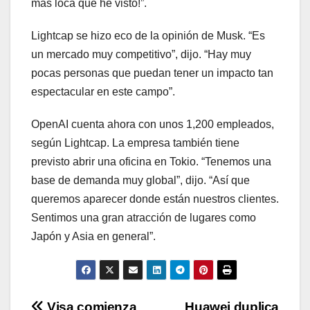
más loca que he visto!”.
Lightcap se hizo eco de la opinión de Musk. “Es
un mercado muy competitivo”, dijo. “Hay muy
pocas personas que puedan tener un impacto tan
espectacular en este campo”.
OpenAI cuenta ahora con unos 1,200 empleados,
según Lightcap. La empresa también tiene
previsto abrir una oficina en Tokio. “Tenemos una
base de demanda muy global”, dijo. “Así que
queremos aparecer donde están nuestros clientes.
Sentimos una gran atracción de lugares como
Japón y Asia en general”.
Visa comienza
Huawei duplica