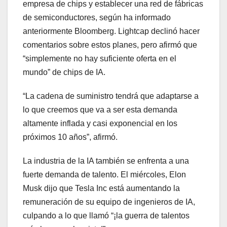
empresa de chips y establecer una red de fábricas
de semiconductores, según ha informado
anteriormente Bloomberg. Lightcap declinó hacer
comentarios sobre estos planes, pero afirmó que
“simplemente no hay suficiente oferta en el
mundo” de chips de IA.
“La cadena de suministro tendrá que adaptarse a
lo que creemos que va a ser esta demanda
altamente inflada y casi exponencial en los
próximos 10 años”, afirmó.
La industria de la IA también se enfrenta a una
fuerte demanda de talento. El miércoles, Elon
Musk dijo que Tesla Inc está aumentando la
remuneración de su equipo de ingenieros de IA,
culpando a lo que llamó “¡la guerra de talentos