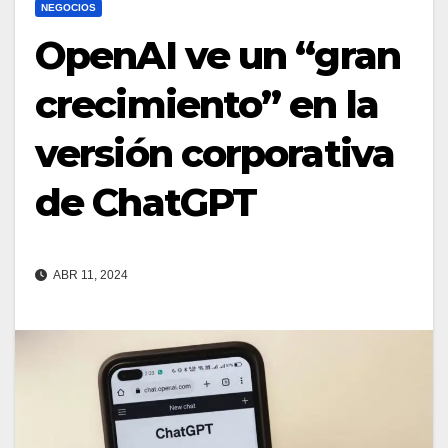
NEGOCIOS
OpenAI ve un “gran
crecimiento” en la
versión corporativa
de ChatGPT
ABR 11, 2024