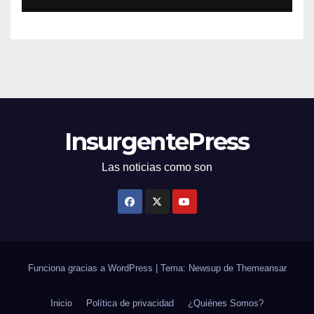
InsurgentePress
Las noticias como son
Funciona gracias a WordPress
|
Tema: Newsup de
Themeansar
Inicio
Política de privacidad
¿Quiénes Somos?