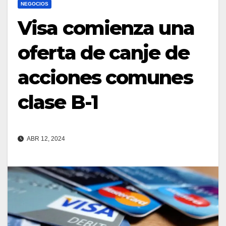
NEGOCIOS
Visa comienza una
oferta de canje de
acciones comunes
clase B-1
ABR 12, 2024