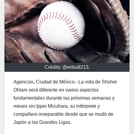
Crédito: @erika8213.
Agencias, Ciudad de México.- La vida de Shohei
Ohtani será diferente en varios aspectos
fundamentales durante las próximas semanas y
meses sin Ippei Mizuhara, su intérprete y
compañero inseparable desde que se mudó de
Japón a las Grandes Ligas.