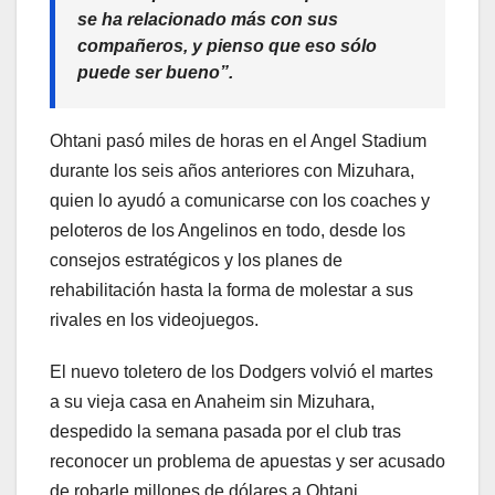
se ha relacionado más con sus
compañeros, y pienso que eso sólo
puede ser bueno”.
Ohtani pasó miles de horas en el Angel Stadium
durante los seis años anteriores con Mizuhara,
quien lo ayudó a comunicarse con los coaches y
peloteros de los Angelinos en todo, desde los
consejos estratégicos y los planes de
rehabilitación hasta la forma de molestar a sus
rivales en los videojuegos.
El nuevo toletero de los Dodgers volvió el martes
a su vieja casa en Anaheim sin Mizuhara,
despedido la semana pasada por el club tras
reconocer un problema de apuestas y ser acusado
de robarle millones de dólares a Ohtani.