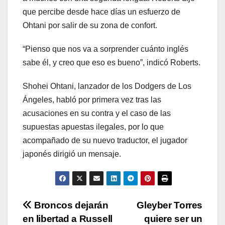
que percibe desde hace días un esfuerzo de
Ohtani por salir de su zona de confort.
“Pienso que nos va a sorprender cuánto inglés
sabe él, y creo que eso es bueno”, indicó Roberts.
Shohei Ohtani, lanzador de los Dodgers de Los
Ángeles, habló por primera vez tras las
acusaciones en su contra y el caso de las
supuestas apuestas ilegales, por lo que
acompañado de su nuevo traductor, el jugador
japonés dirigió un mensaje.
Navegación
Broncos dejarán
Gleyber Torres
en libertad a Russell
quiere ser un