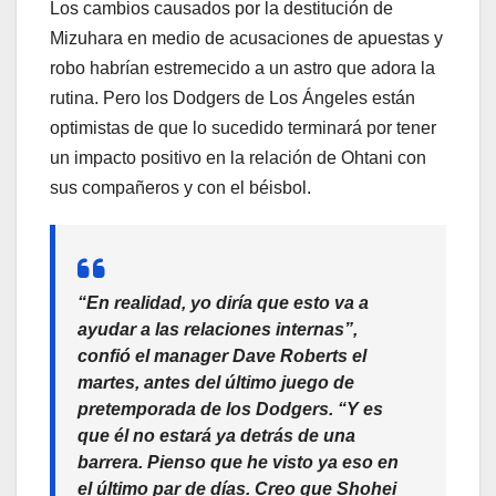
Los cambios causados por la destitución de
Mizuhara en medio de acusaciones de apuestas y
robo habrían estremecido a un astro que adora la
rutina. Pero los Dodgers de Los Ángeles están
optimistas de que lo sucedido terminará por tener
un impacto positivo en la relación de Ohtani con
sus compañeros y con el béisbol.
“En realidad, yo diría que esto va a
ayudar a las relaciones internas”,
confió el manager Dave Roberts el
martes, antes del último juego de
pretemporada de los Dodgers. “Y es
que él no estará ya detrás de una
barrera. Pienso que he visto ya eso en
el último par de días. Creo que Shohei