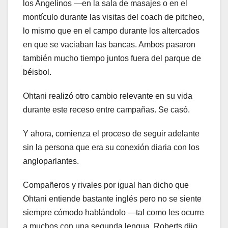
los Angelinos —en la sala de masajes o en el
montículo durante las visitas del coach de pitcheo,
lo mismo que en el campo durante los altercados
en que se vaciaban las bancas. Ambos pasaron
también mucho tiempo juntos fuera del parque de
béisbol.
Ohtani realizó otro cambio relevante en su vida
durante este receso entre campañas. Se casó.
Y ahora, comienza el proceso de seguir adelante
sin la persona que era su conexión diaria con los
angloparlantes.
Compañeros y rivales por igual han dicho que
Ohtani entiende bastante inglés pero no se siente
siempre cómodo hablándolo —tal como les ocurre
a muchos con una segunda lengua. Roberts dijo