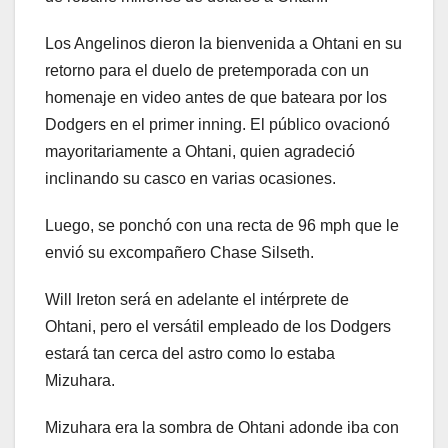
Los Angelinos dieron la bienvenida a Ohtani en su
retorno para el duelo de pretemporada con un
homenaje en video antes de que bateara por los
Dodgers en el primer inning. El público ovacionó
mayoritariamente a Ohtani, quien agradeció
inclinando su casco en varias ocasiones.
Luego, se ponchó con una recta de 96 mph que le
envió su excompañero Chase Silseth.
Will Ireton será en adelante el intérprete de
Ohtani, pero el versátil empleado de los Dodgers
estará tan cerca del astro como lo estaba
Mizuhara.
Mizuhara era la sombra de Ohtani adonde iba con