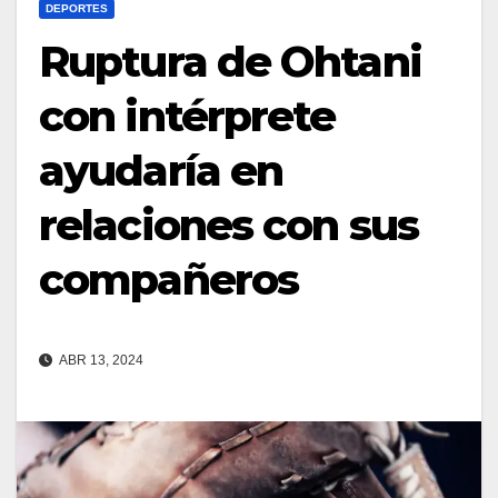
DEPORTES
Ruptura de Ohtani
con intérprete
ayudaría en
relaciones con sus
compañeros
ABR 13, 2024