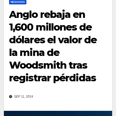
NEGOCIOS
Anglo rebaja en
1,600 millones de
dólares el valor de
la mina de
Woodsmith tras
registrar pérdidas
SEP 11, 2024