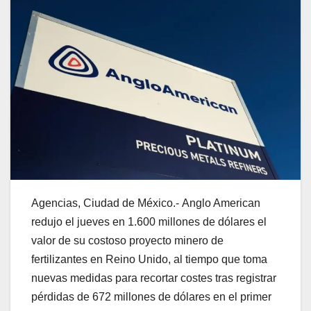
Agencias, Ciudad de México.- Anglo American
redujo el jueves en 1.600 millones de dólares el
valor de su costoso proyecto minero de
fertilizantes en Reino Unido, al tiempo que toma
nuevas medidas para recortar costes tras registrar
pérdidas de 672 millones de dólares en el primer