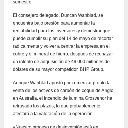
semestre.
El consejero delegado, Duncan Wanblad, se
encuentra bajo presión para aumentar la
rentabilidad para los inversores y demostrar que
puede cumplir su plan del 14 de mayo de recortar
radicalmente y volver a centrar la empresa en el
cobre y el mineral de hierro, después de rechazar
un intento de adquisición de 49.000 millones de
dólares de su mayor competidor, BHP Group.
Aunque Wanblad apostó por comenzar pronto la
venta de los activos de carbón de coque de Anglo
en Australia, el incendio de la mina Grosvenor ha
retrasado los plazos, lo que probablemente
afectará a la valoración de la operación.
«Nuestro proceso de desinversión está en