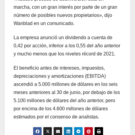
marcha, con un gran interés por parte de un gran
número de posibles nuevos propietarios», dijo
Wanblad en un comunicado.
La empresa anunció un dividendo a cuenta de
0,42 por acción, inferior a los 0,55 del año anterior
y mucho menos que los niveles récord de 2021.
El beneficio antes de intereses, impuestos,
depreciaciones y amortizaciones (EBITDA)
ascendió a 5.000 millones de dólares en los seis
meses anteriores al 30 de junio, por debajo de los
5.100 millones de dólares del año anterior, pero
por encima de los 4.600 millones de dólares
estimados por el consenso de analistas.